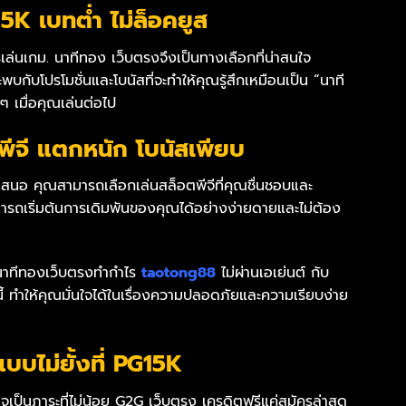
G15K
เบทต่ำ ไม่ล็อคยูส
เล่นเกม. นาทีทอง เว็บตรงจึงเป็นทางเลือกที่น่าสนใจ
ับโปรโมชั่นและโบนัสที่จะทำให้คุณรู้สึกเหมือนเป็น “นาที
ๆ เมื่อคุณเล่นต่อไป
ีจี แตกหนัก โบนัสเพียบ
ให้เสนอ คุณสามารถเลือกเล่นสล็อตพีจีที่คุณชื่นชอบและ
ามารถเริ่มต้นการเดิมพันของคุณได้อย่างง่ายดายและไม่ต้อง
 นาทีทองเว็บตรงทำกำไร
taotong88
ไม่ผ่านเอเย่นต์ กับ
้ ทำให้คุณมั่นใจได้ในเรื่องความปลอดภัยและความเรียบง่าย
บบไม่ยั้งที่ PG15K
เป็นภาระที่ไม่น้อย G2G เว็บตรง เครดิตฟรีแค่สมัครล่าสุด