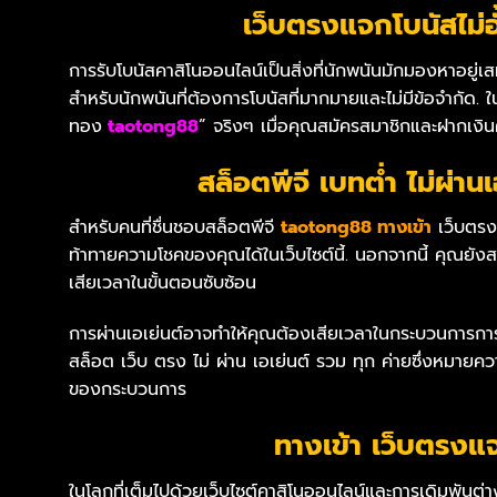
เว็บตรงแจกโบนัสไม่อ
การรับโบนัสคาสิโนออนไลน์เป็นสิ่งที่นักพนันมักมองหาอยู่
สำหรับนักพนันที่ต้องการโบนัสที่มากมายและไม่มีข้อจำกัด.
ทอง
taotong88
” จริงๆ เมื่อคุณสมัครสมาชิกและฝากเงินค
สล็อตพีจี เบทต่ำ
ไม่ผ่า
สำหรับคนที่ชื่นชอบสล็อตพีจี
taotong88
ทางเข้า
เว็บตรงส
ท้าทายความโชคของคุณได้ในเว็บไซต์นี้. นอกจากนี้ คุณยังส
เสียเวลาในขั้นตอนซับซ้อน
การผ่านเอเย่นต์อาจทำให้คุณต้องเสียเวลาในกระบวนการ
สล็อต เว็บ ตรง ไม่ ผ่าน เอเย่นต์ รวม ทุก ค่ายซึ่งหมาย
ของกระบวนการ
ทางเข้า เว็บตรงแจ
ในโลกที่เต็มไปด้วยเว็บไซต์คาสิโนออนไลน์และการเดิมพันต