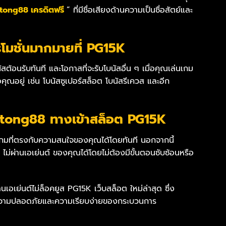
tong88
เครดิตฟรี
” ที่มีชื่อเสียงด้านความเป็นซื่อสัตย์และ
โมชั่นมากมายที่ PG15K
ต้อนรับทันที และโอกาสที่จะรับโบนัสอื่น ๆ เมื่อคุณเล่นเกม
คุณอยู่ เช่น โบนัสซูเปอร์สล็อต โบนัสรีเควส และอีก
taotong88
ทางเข้าสล็อต PG15K
เกมที่ตรงกับความสนใจของคุณได้โดยทันที นอกจากนี้
ต ไม่ผ่านเอเย่นต์ ของคุณได้โดยไม่ต้องมีขั้นตอนซับซ้อนหรือ
านเอเย่นต์ไม่ล็อคยูส PG15K เว็บสล็อต ใหม่ล่าสุด ซึ่ง
องความปลอดภัยและความเรียบง่ายของกระบวนการ