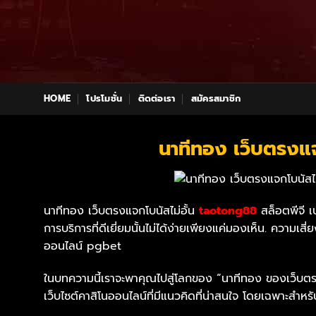
Skip
to
content
HOME
โปรโมชั่น
ติดต่อเรา
สมัครสมาชิก
นาทีทอง เว็บตรงแ
นาทีทอง เว็บตรงแจกโบนัสไม่อั้น
taotong88
สล็อตพีจี เ
การบริการที่ดีเยี่ยมนั้นไม่ได้ง่ายเพียงแค่มองเห็น. ควา
ออนไลน์ pgbet
ในบทความนี้เราจะพาคุณไปสู่โลกของ “นาทีทอง ของเว็บตรง 
เว็บไซต์คาสิโนออนไลน์ที่มีแนวคิดที่น่าสนใจ โดยเฉพาะสำหรับ