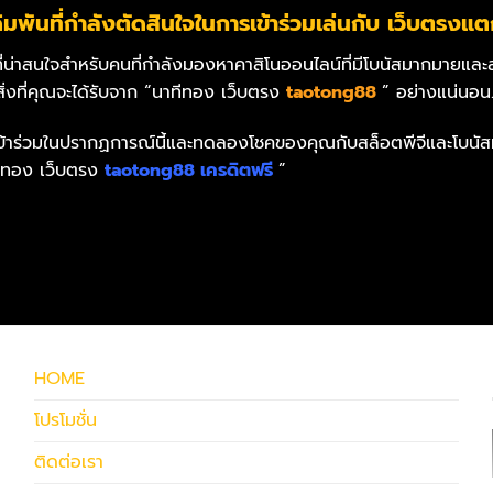
เดิมพันที่กำลังตัดสินใจในการเข้าร่วมเล่นกับ เว็บตร
ี่น่าสนใจสำหรับคนที่กำลังมองหาคาสิโนออนไลน์ที่มีโบนัสมากมายและส
่งที่คุณจะได้รับจาก “นาทีทอง เว็บตรง
taotong88
” อย่างแน่นอน
มในปรากฏการณ์นี้และทดลองโชคของคุณกับสล็อตพีจีและโบนัสที่ไม่อั้
ทีทอง เว็บตรง
taotong88
เครดิตฟรี
”
HOME
โปรโมชั่น
ติดต่อเรา