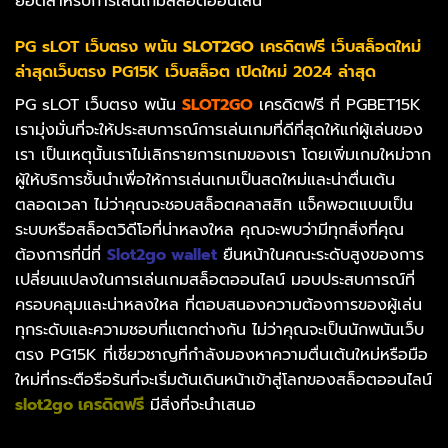
ยอดสำหรับการเล่นเกมสล็อตออนไลน์
PG sLOT เว็บตรง พนัน
SLOT2GO
เครดิตฟรี เว็บสล็อตใหม่
ล่าสุดเว็บตรง PG15K เว็บสล็อต เปิดใหม่ 2024 ล่าสุด
PG sLOT เว็บตรง พนัน
SLOT2GO
เครดิตฟรี ที่ PGBET15K
เรามุ่งมั่นที่จะให้ประสบการณ์การเล่นเกมที่ดีที่สุดให้แก่ผู้เล่นของ
เรา เป็นเหตุนั้นเราไม่เลิกรายการเกมของเรา โดยเพิ่มเกมใหม่จาก
ผู้ให้บริการชั้นนำเพื่อให้การเล่นเกมเป็นสดใหม่และน่าตื่นเต้น
ตลอดเวลา ไม่ว่าคุณจะชอบสล็อตคลาสสิก แจ็คพอตแบบเป็น
ระบบหรือสล็อตวิดีโอที่น่าหลงใหล คุณจะพบว่ามีทุกสิ่งที่คุณ
ต้องการที่นี่ที่
Slot2go wallet
ยืนหน้าในคณะระดับสูงของการ
เปลี่ยนแปลงในการเล่นเกมสล็อตออนไลน์ มอบประสบการณ์ที่
ครอบคลุมและน่าหลงใหล ที่ตอบสนองความต้องการของผู้เล่น
ทุกระดับและความชอบที่แตกต่างกัน ไม่ว่าคุณจะเป็นนักพนันเว็บ
ตรง PG15K ที่เชี่ยวชาญที่กำลังมองหาความตื่นเต้นใหม่หรือมือ
ใหม่ที่กระตือรือร้นที่จะเริ่มต้นเดินหน้าเข้าสู่โลกของสล็อตออนไลน์
slot2go
เครดิตฟรี
มีสิ่งที่จะนำเสนอ