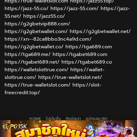
https://true-walletslot.com
https://jazz55.top/
https://jazz-55.co/
https://jazz-55.com/
https://jazz-
55.net/
https://jazz55.co/
https://g2gbetvip888.com/
https://g2gbetwallet.com/
https://g2gbetwallet.net/
https://xn--82ca8bbo3nc4a9d.com/
https://g2gbetwallet.co/
https://tga689.com
https://tga689.me/
https://tgabet689.com
https://tgabet689.net/
https://tgabet689.co
https://walletslottrue.com/
https://wallet-
slottrue.com/
https://true-walletslot.net/
https://true-walletslot.com/
https://slot-
freecredit.top/
HOME
โปรโมชั่น
ติดต่อเรา
สมัครสมาชิก
Copyright 2026 ©
G2Gbet15k