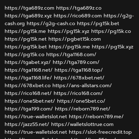
ประเทศ
ไม่
https://tga689z.com
https://tga689z.co
เกม
ต้อง
หลาก
ห่วง
https://tga689z.xyz
https://rico689.com
https://g2g-
หลาย
เรื่อง
cash.org
https://g2g-cash.co
https://pg15k.bet
รองรับ
ยอด
การ
เทิร์น
https://pg15k.me
https://pg15k.xyz
https://pg15k.co
เล่น
https://pg15k.net
https://pgbet15k.com
ผ่าน
มือ
https://pg15k.bet
https://pg15k.me
https://pg15k.xyz
ถือ
https://pg15k.co
https://tga1168.com/
https://tgabet.xyz/
http://tga789.com/
https://tga1168.net/
https://tga1168.top/
https://tga1168.life/
https://678xbet.net/
https://678xbet.co
https://ans-allstars.com/
https://rico168.net/
https://rico168.com/
https://one5bet.net/
https://one5bet.co/
https://tga199.com/
https://reborn789.net/
https://true-walletslot.net
https://reborn789.me/
https://jazz55.net/
https://walletslottrue.com
https://true-walletslot.net
https://slot-freecredit.top