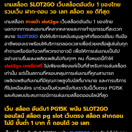
เกมสล็อต
SLOT2GO
เว็บสล็อตอันดับ 1 ของไทย
รวมเว็บ ฝาก-ถอน วอ เลท สล็อต xo ดีที่สุด
เกมสล็อต
ทางเข้า slot2go
เว็บสล็อตอันดับ 1 ของไทย
นอกจากการเสนอเกมที่หลากหลายและการทำธุรกรรมที่สะดวก
สบาย
SLOT2GO
ยังให้บริการสนับสนุนลูกค้าที่ยอดเยี่ยม ทีมมือ
อาชีพของเราพร้อมให้บริการตลอดเวลาเพื่อช่วยเหลือผู้เล่นในทุก
คำถามหรือข้อกังวลที่พวกเขาอาจมี เพื่อให้การเล่นเกมเป็นไป
อย่างราบรื่นและเพลิดเพลินไปกับทุกๆ คน ทั้งหมดนี้ทำให้
slot2go
เครดิตฟรี
ไม่เพียงเพียงแค่เป็นที่สำหรับการเล่นสล็อต
เท่านั้น แต่เป็นสถานที่ครอบคลุมการเล่นเกมที่คุณสามารถ
เพลิดเพลินกับเกมที่มีคุณภาพสูงโบนัสที่มากมาย และการบริการ
ที่ไม่เหมือนใคร มาร่วมเป็นส่วนหนึ่งกับเราวันนี้เว็บตรง PG15K
และค้นพบประสบการณ์การเล่นเกมสล็อตออนไลน์ที่สุด
เว็บ สล็อต อันดับ1 PG15K พนัน SLOT2GO
ออนไลน์ สล็อต pg slot เว็บตรง สล็อต ฝากถอน
ไม่มี ขั้นต่ำ 1 บาท ก็ ถอนได้ วอ เลท