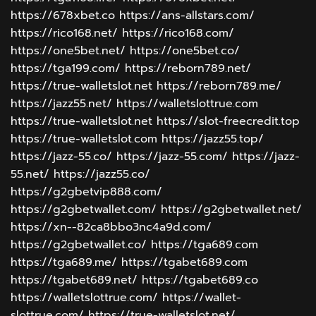
https://678xbet.co
https://ans-allstars.com/
https://rico168.net/
https://rico168.com/
https://one5bet.net/
https://one5bet.co/
https://tga199.com/
https://reborn789.net/
https://true-walletslot.net
https://reborn789.me/
https://jazz55.net/
https://walletslottrue.com
https://true-walletslot.net
https://slot-freecredit.top
https://true-walletslot.com
https://jazz55.top/
https://jazz-55.co/
https://jazz-55.com/
https://jazz-
55.net/
https://jazz55.co/
https://g2gbetvip888.com/
https://g2gbetwallet.com/
https://g2gbetwallet.net/
https://xn--82ca8bbo3nc4a9d.com/
https://g2gbetwallet.co/
https://tga689.com
https://tga689.me/
https://tgabet689.com
https://tgabet689.net/
https://tgabet689.co
https://walletslottrue.com/
https://wallet-
slottrue.com/
https://true-walletslot.net/