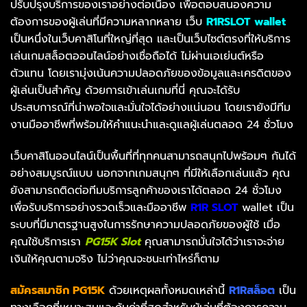
ปรับปรุงบริการของเราอย่างต่อเนื่อง เพื่อตอบสนองความ
ต้องการของผู้เล่นที่มีความหลากหลาย เว็บ
R1RSLOT
wallet
เป็นหนึ่งในเว็บคาสิโนที่ใหญ่ที่สุด และเป็นเว็บไซต์ตรงที่ให้บริการ
เล่นเกมสล็อตออนไลน์อย่างเชื่อถือได้ ไม่ผ่านเอเย่นต์หรือ
ตัวแทน โดยเรามุ่งเน้นความปลอดภัยของข้อมูลและเครดิตของ
ผู้เล่นเป็นสำคัญ ด้วยการเข้าเล่นเกมที่นี่ คุณจะได้รับ
ประสบการณ์ที่น่าพอใจและมั่นใจได้อย่างแน่นอน โดยเรายังมีทีม
งานมืออาชีพที่พร้อมให้คำแนะนำและดูแลผู้เล่นตลอด 24 ชั่วโมง
เว็บคาสิโนออนไลน์เป็นพื้นที่ที่ทุกคนสามารถสนุกไปพร้อมๆ กันได้
อย่างสมบูรณ์แบบ นอกจากเกมสนุกๆ ที่มีให้เลือกเล่นแล้ว คุณ
ยังสามารถติดต่อทีมบริการลูกค้าของเราได้ตลอด 24 ชั่วโมง
เพื่อรับบริการอย่างรวดเร็วและมืออาชีพ
R1R SLOT
wallet เป็น
ระบบที่มีมาตรฐานสูงในการรักษาความปลอดภัยของผู้ใช้ เมื่อ
คุณใช้บริการเรา
PG
15
K Slot
คุณสามารถมั่นใจได้ว่าเราจะจ่าย
เงินให้คุณตามจริง ไม่ว่าคุณจะชนะเท่าไหร่ก็ตาม
สมัครสมาชิก
PG15K
ด้วยเหตุผลทั้งหมดเหล่านี้
R1R
สล็อต
เป็น