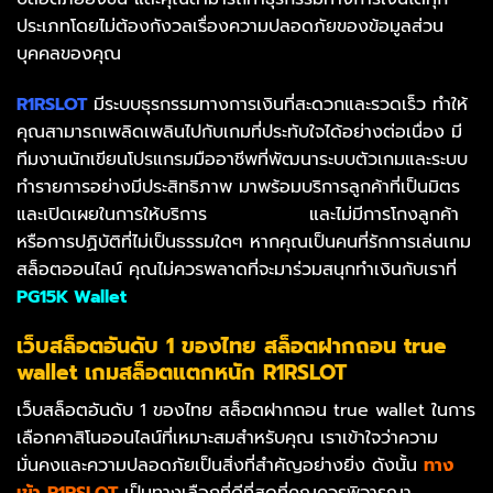
ประเภทโดยไม่ต้องกังวลเรื่องความปลอดภัยของข้อมูลส่วน
บุคคลของคุณ
R1RSLOT
มีระบบธุรกรรมทางการเงินที่สะดวกและรวดเร็ว ทำให้
คุณสามารถเพลิดเพลินไปกับเกมที่ประทับใจได้อย่างต่อเนื่อง มี
ทีมงานนักเขียนโปรแกรมมืออาชีพที่พัฒนาระบบตัวเกมและระบบ
ทำรายการอย่างมีประสิทธิภาพ มาพร้อมบริการลูกค้าที่เป็นมิตร
และเปิดเผยในการให้บริการ
PG
15
K Slot
และไม่มีการโกงลูกค้า
หรือการปฏิบัติที่ไม่เป็นธรรมใดๆ หากคุณเป็นคนที่รักการเล่นเกม
สล็อตออนไลน์ คุณไม่ควรพลาดที่จะมาร่วมสนุกทำเงินกับเราที่
PG15K Wallet
เว็บสล็อตอันดับ 1
ของไทย
สล็อตฝากถอน true
wallet
เกมสล็อตแตกหนัก R1RSLOT
เว็บสล็อตอันดับ 1 ของไทย สล็อตฝากถอน true wallet ในการ
เลือกคาสิโนออนไลน์ที่เหมาะสมสำหรับคุณ เราเข้าใจว่าความ
มั่นคงและความปลอดภัยเป็นสิ่งที่สำคัญอย่างยิ่ง ดังนั้น
ทาง
เข้า
R1RSLOT
เป็นทางเลือกที่ดีที่สุดที่คุณควรพิจารณา