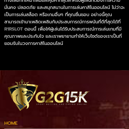
ทางเลือกที่เหมาะสมและคุ้มค่าที่สุดสำหรับผู้เล่นที่ต้องการความ
มั่นคง ปลอดภัย และสนุกสนานในการเล่นคาสิโนออนไลน์ ไม่ว่าจะ
เป็นการเล่นสล็อต หรือเกมอื่นๆ ที่คุณชื่นชอบ อย่างนี้คุณ
สามารถเข้ามาเพลิดเพลินกับประสบการณ์การพนันที่ดีที่สุดได้ที่
R1RSLOT
ตอนนี้ เพื่อให้ผู้เล่นได้รับประสบการณ์การเล่นเกมที่มี
คุณภาพและประทับใจ และเราพยายามทำให้เว็บไซต์ของเราเป็นที่
ยอมรับในวงการคาสิโนออนไลน์
HOME