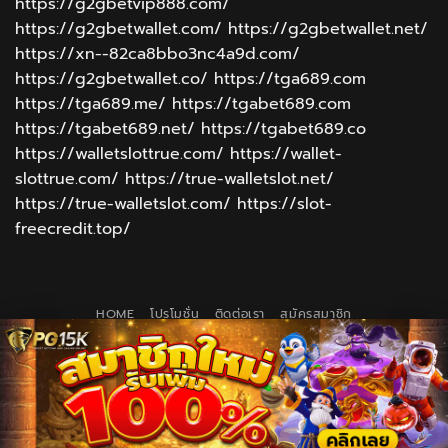
https://g2gbetvip888.com/
https://g2gbetwallet.com/
https://g2gbetwallet.net/
https://xn--82ca8bbo3nc4a9d.com/
https://g2gbetwallet.co/
https://tga689.com
https://tga689.me/
https://tgabet689.com
https://tgabet689.net/
https://tgabet689.co
https://walletslottrue.com/
https://wallet-
slottrue.com/
https://true-walletslot.net/
https://true-walletslot.com/
https://slot-
freecredit.top/
HOME
โปรโมชั่น
ติดต่อเรา
สมัครสมาชิก
Copyright 2026 ©
G2Gbet15k