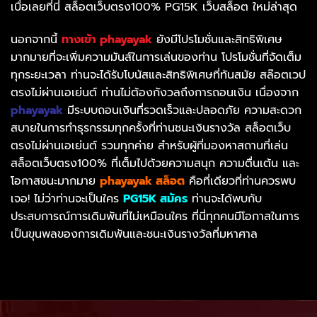
เบื่อเลยที่นี่ สล็อตเว็บตรง100% PG15K เว็บสล็อต ใหม่ล่าสุด
นอกจากนี้
ทางเข้า phayayak
ยังมีโปรโมชั่นและสิทธิพิเศษ
มากมายที่จะเพิ่มความมันส์ในการเล่นของท่าน โปรโมชั่นที่จัดเต็ม
ทุกระยะเวลา ท่านจะได้รับโบนัสและสิทธิพิเศษที่ทันสมัย สล๊อตเวป
ตรงไม่ผ่านเอเย่นต์ ท่านไม่ต้องกังวลถึงการถอนเงิน เนื่องจาก
phayayak
มีระบบถอนเงินที่รวดเร็วและปลอดภัย ความสะดวก
สบายในการทำธุรกรรมทุกครั้งที่ท่านชนะเงินรางวัล สล็อตเว็บ
ตรงไม่ผ่านเอเย่นต์ รวมทุกค่าย สำหรับผู้ที่มองหาสถานที่เล่น
สล็อตเว็บตรง100% ที่เต็มไปด้วยความสนุก ความตื่นเต้น และ
โอกาสชนะมากมาย
phayayak
สล็อต
คือที่เดียวที่ท่านควรพบ
เจอ! ไม่ว่าท่านจะเป็นใคร
PG15K
สมัคร
ท่านจะได้พบกับ
ประสบการณ์การเดิมพันที่ไม่เหมือนใคร ที่นี่ทุกคนมีโอกาสในการ
เป็นขุนพลของการเดิมพันและชนะเงินรางวัลที่มหาศาล