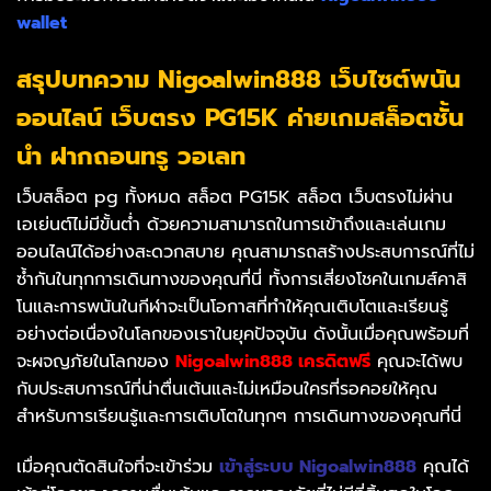
wallet
สรุปบทความ Nigoalwin888
เว็บไซต์พนัน
ออนไลน์ เว็บตรง PG15K
ค่ายเกมสล็อตชั้น
นำ ฝากถอนทรู วอเลท
เว็บสล็อต pg ทั้งหมด สล็อต PG15K สล็อต เว็บตรงไม่ผ่าน
เอเย่นต์ไม่มีขั้นต่ำ ด้วยความสามารถในการเข้าถึงและเล่นเกม
ออนไลน์ได้อย่างสะดวกสบาย คุณสามารถสร้างประสบการณ์ที่ไม่
ซ้ำกันในทุกการเดินทางของคุณที่นี่ ทั้งการเสี่ยงโชคในเกมส์คาสิ
โนและการพนันในกีฬาจะเป็นโอกาสที่ทำให้คุณเติบโตและเรียนรู้
อย่างต่อเนื่องในโลกของเราในยุคปัจจุบัน ดังนั้นเมื่อคุณพร้อมที่
จะผจญภัยในโลกของ
Nigoalwin888
เครดิตฟรี
คุณจะได้พบ
กับประสบการณ์ที่น่าตื่นเต้นและไม่เหมือนใครที่รอคอยให้คุณ
สำหรับการเรียนรู้และการเติบโตในทุกๆ การเดินทางของคุณที่นี่
เมื่อคุณตัดสินใจที่จะเข้าร่วม
เข้าสู่ระบบ Nigoalwin888
คุณได้