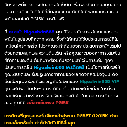
มิตรภาพที่แตกต่างกันอย่างไม่ซ้ำกัน เพื่อพบกับความสนุกสนาน
และความตื่นเต้นที่ไม่มีที่สิ้นสุดในแดนดินที่ไม่มีขอบเขตของเกม
พนันออนไลน์ PG15K เครดิตฟรี
ที่
ทางเข้า Nigoalwin888
คุณมีโอกาสในการเล่นเกมและการ
พนันในรูปแบบที่หลากหลาย ซึ่งทำให้คุณได้รับประสบการณ์ที่ไม่
เหมือนใครทุกครั้ง ไม่ว่าคุณจะกำลังมองหาประสบการณ์ที่เต็มไป
ด้วยความสนุกและความตื่นเต้น หรือคุณอาจมองหาการเดิมพัน
ที่ท้าทายและตื่นเต้นที่มาพร้อมกับความเร้าใจในการเล่น ทุกๆ
ประสบการณ์ใน
Nigoalwin888
เครดิตฟรี
เป็นโอกาสที่ช่วยให้
คุณเติบโตและเรียนรู้ในการท้าทายของโลกดิจิทัลในปัจจุบัน ดัง
นั้นเมื่อคุณพร้อมที่จะผจญภัยในโลกของ
Nigoalwin888 VIP
คุณจะได้พบกับประสบการณ์ที่น่าตื่นเต้นและไม่เหมือนใครที่รอ
คอยให้คุณสำหรับการเรียนรู้และการเติบโตในทุกๆ การเดินทาง
ของคุณที่นี่
สล็อตเว็บตรง PG15K
เครดิตฟรีทุกยูสเซอร์ เพียงเข้าสู่ระบบ PGBET G2G15K
ค่าย
เกมสล็อตชั้นนำ ทำกำไรได้ไม่มีที่สิ้นสุด