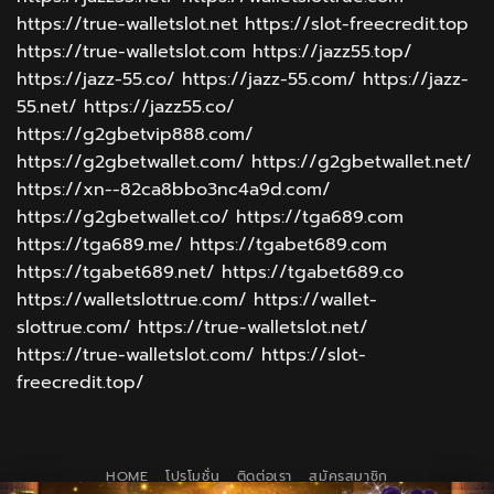
https://true-walletslot.net
https://slot-freecredit.top
https://true-walletslot.com
https://jazz55.top/
https://jazz-55.co/
https://jazz-55.com/
https://jazz-
55.net/
https://jazz55.co/
https://g2gbetvip888.com/
https://g2gbetwallet.com/
https://g2gbetwallet.net/
https://xn--82ca8bbo3nc4a9d.com/
https://g2gbetwallet.co/
https://tga689.com
https://tga689.me/
https://tgabet689.com
https://tgabet689.net/
https://tgabet689.co
https://walletslottrue.com/
https://wallet-
slottrue.com/
https://true-walletslot.net/
https://true-walletslot.com/
https://slot-
freecredit.top/
HOME
โปรโมชั่น
ติดต่อเรา
สมัครสมาชิก