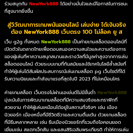
ร่วมสนุกกับ
NewYork888
ได้อย่างมั่นใจและมีโอกาสในการชนะ
ที่สูงมากยิ่งขึ้น
สู่วิวัฒนาการเกมพนันออนไลน์ เล่นง่าย ได้เงินจริง
ต้อง
NewYork888
เว็บตรง 100 ไม่ล็อค ยู ส
เว็บ g2g ทั้งหมด
NewYork888
เป็นค่ายเกมสล็อตออนไลน์ที่
เปิดตัวในตลาดไทยเพื่อตอบสนองความสนใจและความต้องการ
ของผู้เล่นที่หาความสนุกสนานและรางวัลที่มีมูลค่าสูงจากการเล่น
สล็อตออนไลน์ ด้วยระบบเกมที่ทันสมัยและใช้เทคโนโลยีล้ำสมัยที่
ทำให้ผู้เล่นได้สัมผัสประสบการณ์เล่นเกมสล็อต pg เว็บไซต์ที่ได้
รับความนิยมและกำลังมาแรงที่สุดในปี 2023 ที่ไม่เหมือนใคร
ค่ายเกมสล็อต เว็บตรงไม่ผ่านเอเย่นต์ไม่มีขั้นต่ำ
NewYork888
มุ่งเน้นในการพัฒนาเกมสล็อตที่มีความสมจริงและกราฟิกที่
สวยงาม ทำให้ผู้เล่นเหมือนได้อยู่ในสถานที่จริงๆ เช่น เมือง
นิวยอร์ก เมืองหนึ่งที่มีชีวิตชีวาและความตื่นเต้น ด้วยเกมสล็อต
ที่มีธีมหลากหลาย เช่น ธีมเมืองนิวยอร์กที่รวมถึงไอคอนยอด
เยี่ยมเช่น สแตทเจ็กสัน และแสนสิริเฉลิมพระเกียรติ ทำให้การเล่น