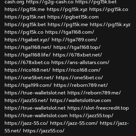
cash.org
https://g2g-cash.co
https://pg15k.bet
รองรับ
ยอด
การ
เทิร์น
https://pg15k.me
https://pg15k.xyz
https://pg15k.co
เล่น
https://pg15k.net
https://pgbet15k.com
ผ่าน
มือ
https://pg15k.bet
https://pg15k.me
https://pg15k.xyz
ถือ
https://pg15k.co
https://tga1168.com/
https://tgabet.xyz/
http://tga789.com/
https://tga1168.net/
https://tga1168.top/
https://tga1168.life/
https://678xbet.net/
https://678xbet.co
https://ans-allstars.com/
https://rico168.net/
https://rico168.com/
https://one5bet.net/
https://one5bet.co/
https://tga199.com/
https://reborn789.net/
https://true-walletslot.net
https://reborn789.me/
https://jazz55.net/
https://walletslottrue.com
https://true-walletslot.net
https://slot-freecredit.top
https://true-walletslot.com
https://jazz55.top/
https://jazz-55.co/
https://jazz-55.com/
https://jazz-
55.net/
https://jazz55.co/