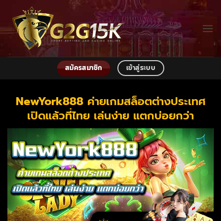
Skip
to
content
สมัครสมาชิก
เข้าสู่ระบบ
NewYork888
ค่ายเกมสล็อตต่างประเทศ
เปิดแล้วที่ไทย เล่นง่าย แตกบ่อยกว่า