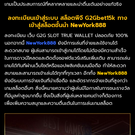
เกมเป็นประสบการณ์ที่หลากหลายและน่าตื่นเต้นอย่างแท้จริง
ลงทะเบียนเข้าสู่ระบบ สล็อตพีจี G2Gbet15k ทาง
เข้าสู่สล็อตชั้นนำ
NewYork888
ลงทะเบียน เว็บ G2G SLOT TRUE WALLET ปลอดภัย 100%
นอกจากนี้
NewYork888
ยังมีการเล่นที่ง่ายและใช้งานได้
สะดวกสบาย ผู้เล่นสามารถเข้าสู่เกมได้โดยไม่ต้องมีความสำเร็จ
ในการดาวน์โหลดและติดตั้งซอฟต์แวร์เสริมเพิ่มเติม สามารถเล่น
เกมได้ทันทีผ่านเว็บไซต์หรือแอปพลิเคชันบนมือถือ ทำให้สะดวก
สบายและสามารถเข้าเล่นได้ทุกที่ทุกเวลา อีกทั้ง
NewYork888
ยังมีระบบการจ่ายเงินที่น่าเชื่อถือ และอัตราการจ่ายเงินที่สูงกว่า
เกมสล็อตอื่นๆ สิ่งนี้หมายความว่าผู้เล่นมีโอกาสในการชนะรางวัล
ที่มีมูลค่าสูงมากขึ้น ซึ่งเป็นสิ่งที่ผู้เล่นหลายคนต่างก็ต้องการ
เพื่อเพิ่มความสนุกและความตื่นเต้นในการเล่นเกมสล็อต