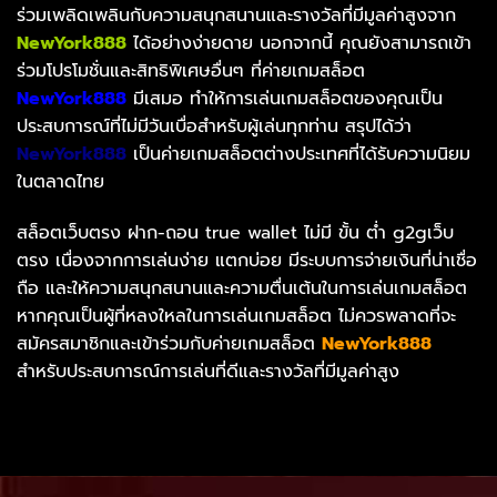
ร่วมเพลิดเพลินกับความสนุกสนานและรางวัลที่มีมูลค่าสูงจาก
NewYork888
ได้อย่างง่ายดาย นอกจากนี้ คุณยังสามารถเข้า
ร่วมโปรโมชั่นและสิทธิพิเศษอื่นๆ ที่ค่ายเกมสล็อต
NewYork888
มีเสมอ ทำให้การเล่นเกมสล็อตของคุณเป็น
ประสบการณ์ที่ไม่มีวันเบื่อสำหรับผู้เล่นทุกท่าน สรุปได้ว่า
NewYork888
เป็นค่ายเกมสล็อตต่างประเทศที่ได้รับความนิยม
ในตลาดไทย
สล็อตเว็บตรง ฝาก-ถอน true wallet ไม่มี ขั้น ต่ํา g2gเว็บ
ตรง เนื่องจากการเล่นง่าย แตกบ่อย มีระบบการจ่ายเงินที่น่าเชื่อ
ถือ และให้ความสนุกสนานและความตื่นเต้นในการเล่นเกมสล็อต
หากคุณเป็นผู้ที่หลงใหลในการเล่นเกมสล็อต ไม่ควรพลาดที่จะ
สมัครสมาชิกและเข้าร่วมกับค่ายเกมสล็อต
NewYork888
สำหรับประสบการณ์การเล่นที่ดีและรางวัลที่มีมูลค่าสูง