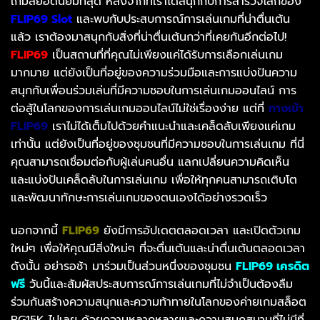
เกมส์ยอดนิยมที่สุด หลังจากที่เราได้สนุกกับการสำรวจโลกของ
FLIP69 Slot
และพบกับประสบการณ์การเล่นเกมที่น่าตื่นเต้น
แล้ว เราต้องมาสนุกกับสิ่งที่น่าตื่นเต้นกว่าที่เคยกันอีกต่อไป!
FLIP69
เป็นสถานที่ที่คุณไม่เพียงแค่ได้รับการเลือกเล่นเกม
มากมาย แต่ยังเป็นที่อยู่ของความร่วมมือและการแบ่งปันความ
สนุกกับเพื่อนร่วมเล่นที่มีความชอบในการเล่นเกมออนไลน์ การ
ต่อสู้ในโลกของการเล่นเกมออนไลน์ไม่ใช่เรื่องง่าย แต่ที่
ทางเข้า
FLIP69
เราไม่ได้เต็มไปด้วยคำแนะนำและเคล็ดลับเพียงแค่เกม
เท่านั้น แต่ยังเป็นที่อยู่ของชุมชนที่มีความชอบในการเล่นเกม ที่นี่
คุณสามารถเชื่อมต่อกับผู้เล่นคนอื่น แลกเปลี่ยนความคิดเห็น
และแบ่งปันเคล็ดลับในการเล่นเกม เพื่อให้ทุกคนสามารถเติบโต
และพัฒนาทักษะการเล่นเกมของตนเองได้อย่างรวดเร็ว
นอกจากนี้
FLIP69
ยังมีการอัปเดตตลอดเวลา และเปิดตัวเกม
ใหม่ๆ เพื่อให้คุณมีสิ่งใหม่ๆ ที่จะตื่นเต้นและน่าตื่นเต้นตลอดเวลา
ดังนั้น อย่ารอช้า มาร่วมเป็นส่วนหนึ่งของชุมชน
FLIP69
เครดิต
ฟรี
วันนี้และสัมผัสประสบการณ์การเล่นเกมที่ไม่จำเป็นต้องลืม
ร่วมกันสร้างความสนุกและความท้าทายในโลกของค่ายเกมสล็อต