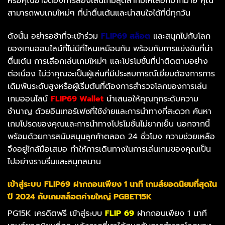
หรือคุณอาจต้องการลองเล่นเกมสุดล้ำที่มีให้เลือกมากมาย คุณ
สามารถพบเกมใหม่ๆ ที่น่าตื่นเต้นและน่าสนใจได้ที่นี่ทุกวัน
ดังนั้น อย่ารอช้าที่จะเข้าร่วม
FLIP69
สล็อต
และสนุกไปกับโลก
ของเกมออนไลน์ที่ไม่มีที่ไหนเหมือนกัน พร้อมกับการแข่งขันที่น่า
ตื่นเต้น การเลือกเล่นเกมใหม่ๆ และโปรโมชั่นที่น่าติดตามอย่าง
ต่อเนื่อง ไม่ว่าคุณจะเป็นผู้เล่นที่มีประสบการณ์เยี่ยมต้องการการ
เดิมพันระดับสูงหรือผู้เริ่มต้นที่ต้องการสำรวจโลกของการเล่น
เกมออนไลน์
FLIP69 Wallet
นำเสนอให้คุณทุกระดับความ
ชำนาญ ด้วยอินเทอร์เฟซที่ใช้ง่ายและการนำทางที่สะดวก ค้นหา
เกมโปรดของคุณและการนำทางโปรโมชั่นไม่ยากเย็น นอกจากนี้
พร้อมด้วยการสนับสนุนลูกค้าตลอด 24 ชั่วโมง ความช่วยเหลือ
จึงอยู่ใกล้มือเสมอ ทำให้การเดินทางในการเล่นเกมของคุณเป็น
ไปอย่างราบรื่นและสนุกสนาน
เข้าสู่ระบบ FLIP69
ฝากถอนเพียง 1 นาที เกมส์ยอดนิยมที่สุดใน
ปี 2024 กับเกมสล็อตค่ายใหญ่
PGBET15K
PG15K เครดิตฟรี เข้าสู่ระบบ
FLIP
69
ฝากถอนเพียง 1 นาที