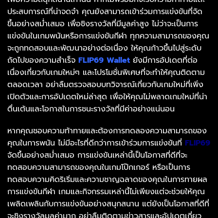
ประสบการณ์ที่น่าจดจำ คุณยังสามารถเข้าร่วมการแข่งขันที่จัด
ขึ้นอย่างสม่ำเสมอ เพื่อชิงรางวัลที่มีมูลค่าสูง ไม่ว่าจะเป็นการ
แข่งขันในเกมพนันหรือการแข่งขันกีฬา ทุกความสามารถของคุณ
จะถูกทดสอบและพัฒนาอย่างต่อเนื่อง ให้คุณก้าวขึ้นไปสู่ระดับ
ถัดไปของความสำเร็จ
FLIP69
Wallet
ยังมีการอัปเดตที่ต่อ
เนื่องเกี่ยวกับเกมใหม่ๆ และโปรโมชั่นพิเศษที่จะทำให้คุณติดตาม
ตลอดเวลา อย่าลืมตรวจสอบบทวิจารณ์เกี่ยวกับเกมใหม่ที่เพิ่ง
เปิดตัวและการอัปเดตใหม่ล่าสุด เพื่อให้คุณไม่พลาดเกมใหม่ที่น่า
ตื่นเต้นและโอกาสในการชนะรางวัลที่มีค่าอย่างแน่นอน
หากคุณชอบความท้าทายและต้องการทดลองความสามารถของ
คุณในการพนัน ไม่มีอะไรที่ดีกว่าการเข้าร่วมการแข่งขันที่
FLIP69
จัดขึ้นอย่างสม่ำเสมอ การแข่งขันเหล่านี้เป็นโอกาสที่ดีที่จะ
ทดสอบความสามารถของคุณในเกมโป๊กเกอร์ หรือเป็นการ
ทดสอบความคิดริเริ่มและความชาญฉลาดของคุณในการทายผล
การแข่งขันกีฬา เกมและกิจกรรมเหล่านี้ไม่เพียงแต่จะช่วยให้คุณ
เพลิดเพลินกับการแข่งขันอย่างสนุกสนาน แต่ยังเป็นโอกาสที่ดีที่
จะชิงรางวัลมูลค่ามาก อย่าลืมติดตามข่าวสารและอัปเดตเกี่ยว