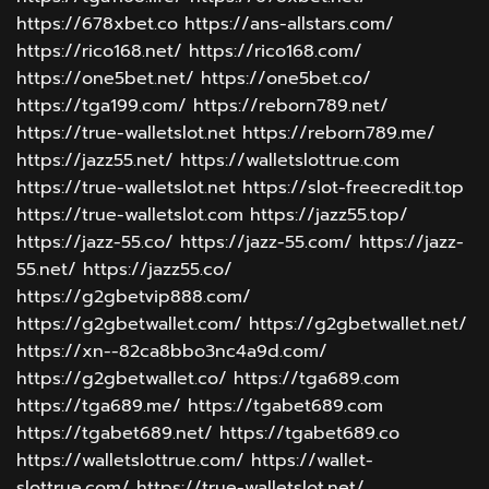
https://678xbet.co
https://ans-allstars.com/
https://rico168.net/
https://rico168.com/
https://one5bet.net/
https://one5bet.co/
https://tga199.com/
https://reborn789.net/
https://true-walletslot.net
https://reborn789.me/
https://jazz55.net/
https://walletslottrue.com
https://true-walletslot.net
https://slot-freecredit.top
https://true-walletslot.com
https://jazz55.top/
https://jazz-55.co/
https://jazz-55.com/
https://jazz-
55.net/
https://jazz55.co/
https://g2gbetvip888.com/
https://g2gbetwallet.com/
https://g2gbetwallet.net/
https://xn--82ca8bbo3nc4a9d.com/
https://g2gbetwallet.co/
https://tga689.com
https://tga689.me/
https://tgabet689.com
https://tgabet689.net/
https://tgabet689.co
https://walletslottrue.com/
https://wallet-
slottrue.com/
https://true-walletslot.net/