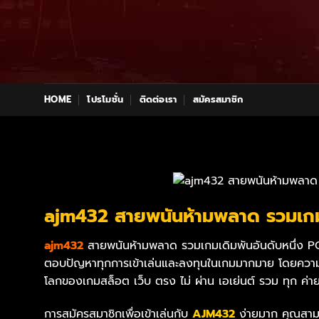
Skip
to
content
HOME
โปรโมชั่น
ติดต่อเรา
สมัครสมาชิก
ajm432
สายพนันห้ามพลาด รวมเกม
ajm432
สายพนันห้ามพลาด รวมเกมเดิมพันอันดับหนึ่ง PG1
ตอบปัญหาทุกการเข้าเล่นและลงทุนในเกมมากมาย โดยความมั่นใจ
โลกของเกมสล็อต เว็บ ตรง ไม่ ผ่าน เอเย่นต์ รวม ทุก ค่าย ท
การสมัครสมาชิกเพื่อเข้าเล่นกับ
AJM432
ง่ายมาก คุณสามา