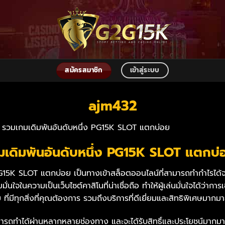
สมัครสมาชิก
เข้าสู่ระบบ
ajm432
เดิมพันอันดับหนึ่ง PG15K SLOT
แตกบ่
5K SLOT แตกบ่อย เป็นทางเข้าสล็อตออนไลน์ที่สามารถทำกำไรได้จริ
ในความเป็นเว็บไซต์คาสิโนที่น่าเชื่อถือ ทำให้ผู้เล่นมั่นใจได้ว่ากา
ี่มีทุกสิ่งที่คุณต้องการ รวมถึงบริการที่ดีเยี่ยมและสิทธิพิเศษมากม
รถทำได้ผ่านหลากหลายช่องทาง และจะได้รับสิทธิ์และประโยชน์มากมาย เ