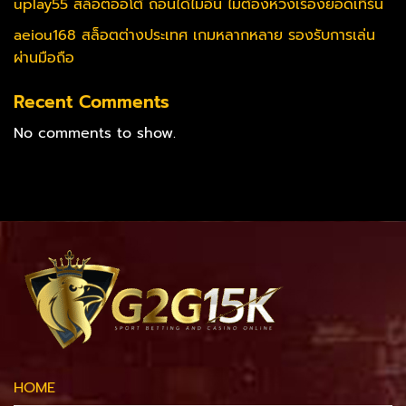
uplay55 สล็อตออโต้ ถอนได้ไม่อั้น ไม่ต้องห่วงเรื่องยอดเทิร์น
aeiou168 สล็อตต่างประเทศ เกมหลากหลาย รองรับการเล่น
ผ่านมือถือ
Recent Comments
No comments to show.
HOME