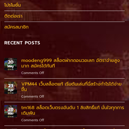
โปรโมชั่น
ติดต่อเรา
สมัครสมาชิก
RECENT POSTS
moodeng999 สล็อตฝากถอนวอเลท อัตราจ่ายสูง
20
มาก สมัครได้ทันที
May
on
Comments Off
moodeng999
สล็อต
VPM44 เว็บสล็อตแท้ เริ่มต้นเล่นที่นี่สร้างกำไรได้ง่าย
23
ฝาก
ขึ้น
Apr
ถอน
on
Comments Off
วอ
VPM44
เลท
เว็บ
tm168 สล็อตเว็บตรงอันดับ 1 ลิขสิทธิ์แท้ มั่นใจทุกการ
อัตรา
28
สล็อต
จ่าย
เดิมพัน
Mar
แท้
สูง
on
Comments Off
เริ่ม
มาก
tm168
ต้น
สมัคร