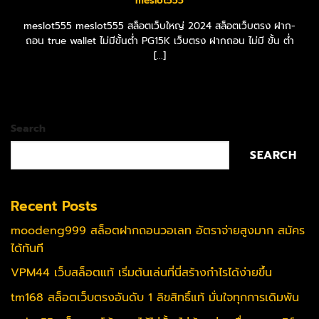
meslot555
meslot555 meslot555 สล็อตเว็บใหญ่ 2024 สล็อตเว็บตรง ฝาก-
ถอน true wallet ไม่มีขั้นต่ํา PG15K เว็บตรง ฝากถอน ไม่มี ขั้น ต่ํา
[...]
Search
SEARCH
Recent Posts
moodeng999 สล็อตฝากถอนวอเลท อัตราจ่ายสูงมาก สมัคร
ได้ทันที
VPM44 เว็บสล็อตแท้ เริ่มต้นเล่นที่นี่สร้างกำไรได้ง่ายขึ้น
tm168 สล็อตเว็บตรงอันดับ 1 ลิขสิทธิ์แท้ มั่นใจทุกการเดิมพัน