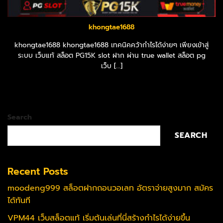
khongtae1688
khongtae1688 khongtae1688 เทคนิคคว้ากำไรได้ง่ายๆ เพียงเข้าสู่
ระบบ เว็บแท้ สล็อต PG15K slot ฝาก ผ่าน true wallet สล็อต pg
เว็บ [...]
Search
SEARCH
Recent Posts
moodeng999 สล็อตฝากถอนวอเลท อัตราจ่ายสูงมาก สมัคร
ได้ทันที
VPM44 เว็บสล็อตแท้ เริ่มต้นเล่นที่นี่สร้างกำไรได้ง่ายขึ้น