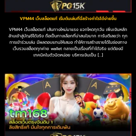
VPM44 เว็บสล็อตแท้ เริ่มต้นเล่นที่นี่สร้างกำไรได้ง่ายขึ้น
VPM44 เว็บสล็อตแท้ เส้นทางใหม่มาแรง แจกโหดทุกวัน เพิ่มเงินหลัก
ล้านเข้าสู่บัญชีได้จริง ถือเป็นทางเลือกที่น่าสนใจมาก การันตีเลยว่า ทุก
การเข้าร่วมเล่น มีผลตอบแทนให้เสมอ ทำให้การสร้างรายได้ในช่องทาง
เว็บรวมสล็อตทุกค่าย wallet กลายเป็นเรื่องที่ทำได้จริง แต่ต้องมี
เทคนิคในตัวนิดหน่อย บริหารเงินเป็น [...]