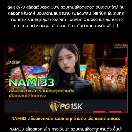
galaxy79 สล็อตเว็บตรง100% รวมเกมสล็อตสุดฮิต อัปเดตมาใหม่ กัน
ตลอดทุกสัปดาห์ มอบความสนุกสนาน เพลิดเพลิน ให้แก่นักเล่นเกมทุก
ท่าน เข้ามาร่วมสนุกลุ้นรางวัลใหญ่ แจกหนัก จ่ายจริง เข้าเล่นกับทาง
เรา แบบไม่ต้องลงทุนแม้แต่บาทเดียว กับตัวเกม เครดิตฟรี [...]
NAMI33 สล็อตแจกหนัก รวมเกมทุกค่ายดัง เลือกเล่นได้โดยตรง
NAMI33 สล็อตแจกหนัก ทางเว็บเรา รวมเกมสล็อตทุกค่ายดัง ชั้นนำ