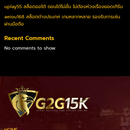
uplay55 สล็อตออโต้ ถอนได้ไม่อั้น ไม่ต้องห่วงเรื่องยอดเทิร์น
aeiou168 สล็อตต่างประเทศ เกมหลากหลาย รองรับการเล่น
ผ่านมือถือ
Recent Comments
No comments to show.
HOME