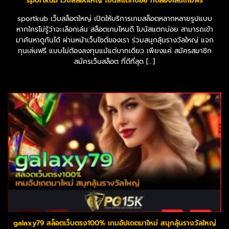
sportkub เว็บสล็อตใหญ่ โบนัสแตกบ่อย ทดลองเล่นเกมฟรี
sportkub เว็บสล็อตใหญ่ เปิดให้บริการเกมสล็อตหลากหลายรูปแบบ
หากใครไม่รู้ว่าจะเลือกเล่น สล็อตเกมไหนดี โบนัสแตกบ่อย สามารถเข้า
มาค้นหาดูกันได้ ผ่านหน้าเว็บไซต์ของเรา ร่วมสนุกลุ้นรางวัลใหญ่ แจก
ทุนเล่นฟรี แบบไม่ต้องลงทุนแม้แต่บาทเดียว เพียงแค่ สมัครสมาชิก
สมัครเว็บสล็อต ที่ดีที่สุด [...]
galaxy79 สล็อตเว็บตรง100% เกมอัปเดตมาใหม่ สนุกลุ้นรางวัลใหญ่