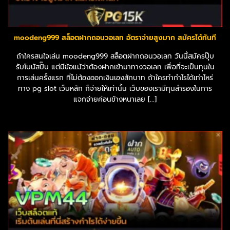
moodeng999 สล็อตฝากถอนวอเลท อัตราจ่ายสูงมาก สมัครได้ทันที
ถ้าใครสนใจเล่น moodeng999 สล็อตฝากถอนวอเลท วันนี้สมัครปุ๊บ
รับโบนัสปั๊บ แต่มีข้อแม้ว่าต้องฝากเข้ามาทางวอเลท เพื่อที่จะเป็นทุนใน
การเล่นครั้งแรก ที่ไม่ต้องออกเงินเองสักบาท ถ้าใครทำกำไรได้เท่าไหร่
ทาง pg slot เว็บหลัก ก็จ่ายให้เท่านั้น เว็บของเรามีทุนสำรองในการ
แจกจ่ายค่อนข้างหนาเลย [...]