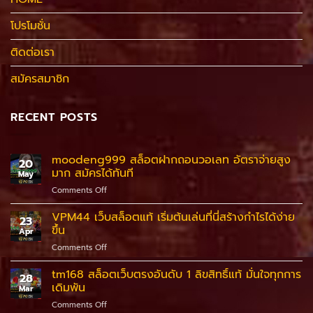
โปรโมชั่น
ติดต่อเรา
สมัครสมาชิก
RECENT POSTS
moodeng999 สล็อตฝากถอนวอเลท อัตราจ่ายสูง
20
มาก สมัครได้ทันที
May
on
Comments Off
moodeng999
สล็อต
VPM44 เว็บสล็อตแท้ เริ่มต้นเล่นที่นี่สร้างกำไรได้ง่าย
23
ฝาก
ขึ้น
Apr
ถอน
on
Comments Off
วอ
VPM44
เลท
เว็บ
tm168 สล็อตเว็บตรงอันดับ 1 ลิขสิทธิ์แท้ มั่นใจทุกการ
อัตรา
28
สล็อต
จ่าย
เดิมพัน
Mar
แท้
สูง
on
Comments Off
เริ่ม
มาก