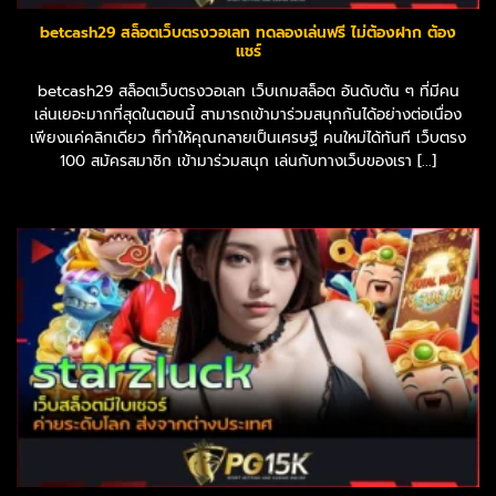
betcash29 สล็อตเว็บตรงวอเลท ทดลองเล่นฟรี ไม่ต้องฝาก ต้อง
แชร์
betcash29 สล็อตเว็บตรงวอเลท เว็บเกมสล็อต อันดับต้น ๆ ที่มีคน
เล่นเยอะมากที่สุดในตอนนี้ สามารถเข้ามาร่วมสนุกกันได้อย่างต่อเนื่อง
เพียงแค่คลิกเดียว ก็ทำให้คุณกลายเป็นเศรษฐี คนใหม่ได้ทันที เว็บตรง
100 สมัครสมาชิก เข้ามาร่วมสนุก เล่นกับทางเว็บของเรา [...]