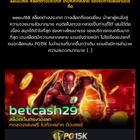
aeiou168 สล็อตต่างประเทศ เกมหลากหลาย รองรับการเล่นผ่านมือ
ถือ
aeiou168 สล็อตต่างประเทศ ทางเลือกที่ยอดเยี่ยม นำพาผู้คนไปสู่
ความรวยมาแล้วมากมาย คนต่อไปอาจจะกลายเป็นท่านก็ได้ เล่นได้ต่อ
เนื่อง สนุกได้เร้าใจที่สุด ช่องทางไหนมาแรง ของบริการครบครันมาก
ที่สุด เกมสล็อตมีความหลากหลาย แถมยังจ่ายหนัก ไม่ใช่เรื่องแปลกที่
คนจะเลือกเล่น PG15K ในจำนวนที่มากขึ้นกว่าเดิม แถมยังมีการอำนวย
ความสะดวกมากมาย [...]