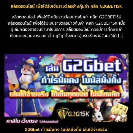
สล็อตออนไลน์ เพื่อได้รับเงินรางวัลอย่างคุ้มค่า คลิก G2GBET15K
สล็อตออนไลน์ เพื่อได้รับเงินรางวัลอย่างคุ้มค่า คลิก G2GBET15K
สล็อตออนไลน์ เพื่อได้รับเงินรางวัลอย่างคุ้มค่า คลิก G2GBET15K เมื่อ
ผู้เล่นที่ต้องการจะเข้ามาใช้บริการ สล็อตออนไลน์ ควรมีการศึกษาเล่า
เรียนกระบวนการของ เว็บ g2g ทั้งหมด ลุ้นรับเงินรางวัลมาให้ดี [...]
G2Gbet กำไรมั่นคง โบนัสมั่งคั้ง เล่นได้จ่ายจริง