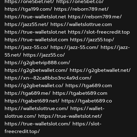
https://one5bet.net/
https://one5bet.co/
https://tga199.com/
https://reborn789.net/
https://true-walletslot.net
https://reborn789.me/
https://jazz55.net/
https://walletslottrue.com
https://true-walletslot.net
https://slot-freecredit.top
https://true-walletslot.com
https://jazz55.top/
https://jazz-55.co/
https://jazz-55.com/
https://jazz-
55.net/
https://jazz55.co/
https://g2gbetvip888.com/
https://g2gbetwallet.com/
https://g2gbetwallet.net/
https://xn--82ca8bbo3nc4a9d.com/
https://g2gbetwallet.co/
https://tga689.com
https://tga689.me/
https://tgabet689.com
https://tgabet689.net/
https://tgabet689.co
https://walletslottrue.com/
https://wallet-
slottrue.com/
https://true-walletslot.net/
https://true-walletslot.com/
https://slot-
freecredit.top/