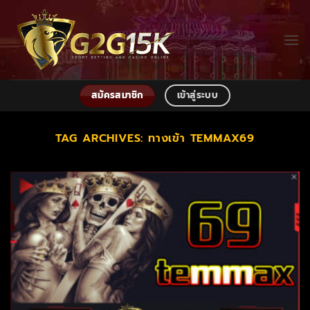
Skip
to
content
สมัครสมาชิก
เข้าสู่ระบบ
TAG ARCHIVES:
ทางเข้า TEMMAX69