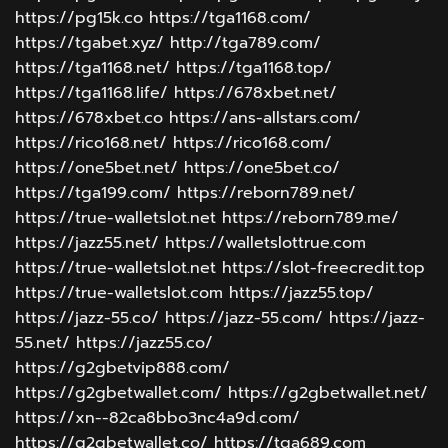
ถือ
https://pg15k.co
https://tga1168.com/
https://tgabet.xyz/
http://tga789.com/
https://tga1168.net/
https://tga1168.top/
https://tga1168.life/
https://678xbet.net/
https://678xbet.co
https://ans-allstars.com/
https://rico168.net/
https://rico168.com/
https://one5bet.net/
https://one5bet.co/
https://tga199.com/
https://reborn789.net/
https://true-walletslot.net
https://reborn789.me/
https://jazz55.net/
https://walletslottrue.com
https://true-walletslot.net
https://slot-freecredit.top
https://true-walletslot.com
https://jazz55.top/
https://jazz-55.co/
https://jazz-55.com/
https://jazz-
55.net/
https://jazz55.co/
https://g2gbetvip888.com/
https://g2gbetwallet.com/
https://g2gbetwallet.net/
https://xn--82ca8bbo3nc4a9d.com/
https://g2gbetwallet.co/
https://tga689.com