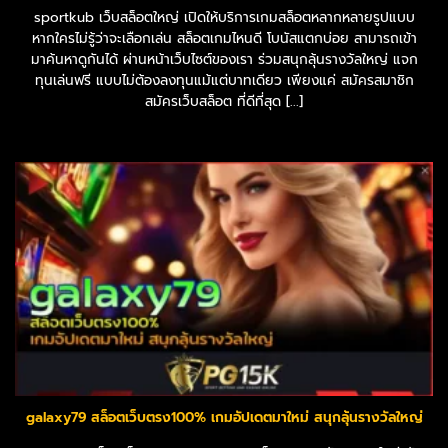
sportkub เว็บสล็อตใหญ่ เปิดให้บริการเกมสล็อตหลากหลายรูปแบบ
หากใครไม่รู้ว่าจะเลือกเล่น สล็อตเกมไหนดี โบนัสแตกบ่อย สามารถเข้า
มาค้นหาดูกันได้ ผ่านหน้าเว็บไซต์ของเรา ร่วมสนุกลุ้นรางวัลใหญ่ แจก
ทุนเล่นฟรี แบบไม่ต้องลงทุนแม้แต่บาทเดียว เพียงแค่ สมัครสมาชิก
สมัครเว็บสล็อต ที่ดีที่สุด [...]
galaxy79 สล็อตเว็บตรง100% เกมอัปเดตมาใหม่ สนุกลุ้นรางวัลใหญ่