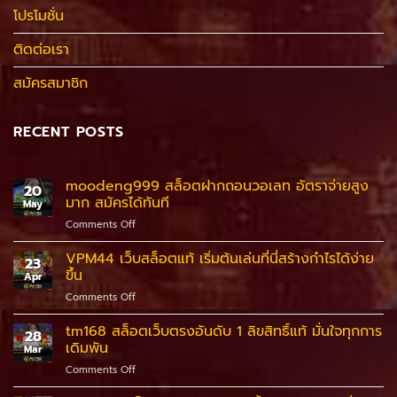
โปรโมชั่น
ติดต่อเรา
สมัครสมาชิก
RECENT POSTS
moodeng999 สล็อตฝากถอนวอเลท อัตราจ่ายสูง
20
มาก สมัครได้ทันที
May
on
Comments Off
moodeng999
สล็อต
VPM44 เว็บสล็อตแท้ เริ่มต้นเล่นที่นี่สร้างกำไรได้ง่าย
23
ฝาก
ขึ้น
Apr
ถอน
on
Comments Off
วอ
VPM44
เลท
เว็บ
tm168 สล็อตเว็บตรงอันดับ 1 ลิขสิทธิ์แท้ มั่นใจทุกการ
อัตรา
28
สล็อต
จ่าย
เดิมพัน
Mar
แท้
สูง
on
Comments Off
เริ่ม
มาก
tm168
ต้น
สมัคร