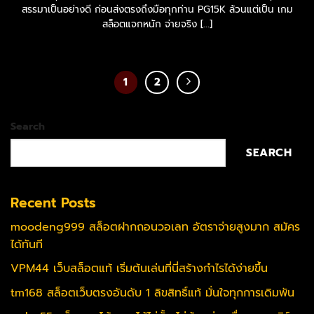
สรรมาเป็นอย่างดี ก่อนส่งตรงถึงมือทุกท่าน PG15K ล้วนแต่เป็น เกม
สล็อตแจกหนัก จ่ายจริง [...]
1
2
Search
SEARCH
Recent Posts
moodeng999 สล็อตฝากถอนวอเลท อัตราจ่ายสูงมาก สมัคร
ได้ทันที
VPM44 เว็บสล็อตแท้ เริ่มต้นเล่นที่นี่สร้างกำไรได้ง่ายขึ้น
tm168 สล็อตเว็บตรงอันดับ 1 ลิขสิทธิ์แท้ มั่นใจทุกการเดิมพัน