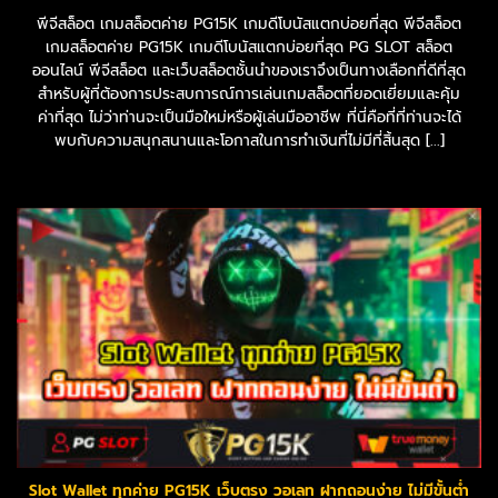
พีจีสล็อต เกมสล็อตค่าย PG15K เกมดีโบนัสแตกบ่อยที่สุด พีจีสล็อต
เกมสล็อตค่าย PG15K เกมดีโบนัสแตกบ่อยที่สุด PG SLOT สล็อต
ออนไลน์ พีจีสล็อต และเว็บสล็อตชั้นนำของเราจึงเป็นทางเลือกที่ดีที่สุด
สำหรับผู้ที่ต้องการประสบการณ์การเล่นเกมสล็อตที่ยอดเยี่ยมและคุ้ม
ค่าที่สุด ไม่ว่าท่านจะเป็นมือใหม่หรือผู้เล่นมืออาชีพ ที่นี่คือที่ที่ท่านจะได้
พบกับความสนุกสนานและโอกาสในการทำเงินที่ไม่มีที่สิ้นสุด [...]
Slot Wallet ทุกค่าย PG15K เว็บตรง วอเลท ฝากถอนง่าย ไม่มีขั้นต่ำ