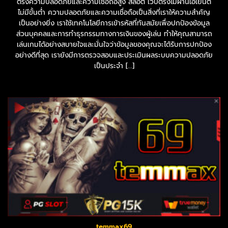
ตรงความปลอดภัยและความเชื่อถือสูง สล็อต เว็บตรงไม่ผ่านเอเย่นต์
ไม่มีขั้นต่ำ ความปลอดภัยและความเชื่อถือเป็นสิ่งที่เราให้ความสำคัญ
เป็นอย่างยิ่ง เราใช้เทคโนโลยีการเข้ารหัสที่ทันสมัยเพื่อปกป้องข้อมูล
ส่วนบุคคลและการทำธุรกรรมทางการเงินของผู้เล่น ทำให้คุณสามารถ
เล่นเกมได้อย่างสบายใจและมั่นใจว่าข้อมูลของคุณจะได้รับการปกป้อง
อย่างดีที่สุด เรายังมีการตรวจสอบและประเมินผลระบบความปลอดภัย
เป็นประจำ [...]
temmax69