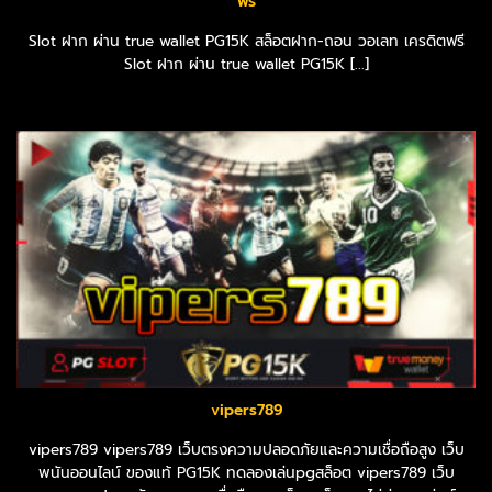
ฟรี
Slot ฝาก ผ่าน true wallet PG15K สล็อตฝาก-ถอน วอเลท เครดิตฟรี
Slot ฝาก ผ่าน true wallet PG15K [...]
vipers789
vipers789 vipers789 เว็บตรงความปลอดภัยและความเชื่อถือสูง เว็บ
พนันออนไลน์ ของแท้ PG15K ทดลองเล่นpgสล็อต vipers789 เว็บ