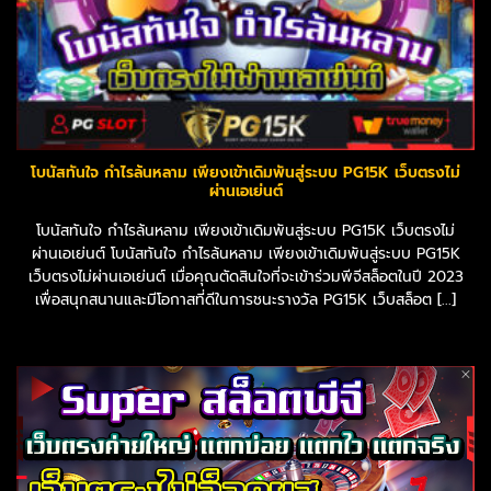
โบนัสทันใจ กำไรล้นหลาม เพียงเข้าเดิมพันสู่ระบบ PG15K เว็บตรงไม่
ผ่านเอเย่นต์
โบนัสทันใจ กำไรล้นหลาม เพียงเข้าเดิมพันสู่ระบบ PG15K เว็บตรงไม่
ผ่านเอเย่นต์ โบนัสทันใจ กำไรล้นหลาม เพียงเข้าเดิมพันสู่ระบบ PG15K
เว็บตรงไม่ผ่านเอเย่นต์ เมื่อคุณตัดสินใจที่จะเข้าร่วมพีจีสล็อตในปี 2023
เพื่อสนุกสนานและมีโอกาสที่ดีในการชนะรางวัล PG15K เว็บสล็อต [...]