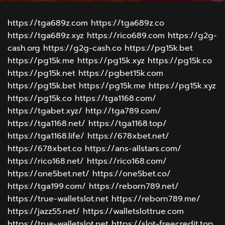
ต่าง
อั้น
พัน
ประเทศ
ไม่
https://tga689z.com
https://tga689z.co
เกม
ต้อง
หลาก
ห่วง
https://tga689z.xyz
https://rico689.com
https://g2g-
หลาย
เรื่อง
cash.org
https://g2g-cash.co
https://pg15k.bet
รองรับ
ยอด
การ
เทิร์น
https://pg15k.me
https://pg15k.xyz
https://pg15k.co
เล่น
https://pg15k.net
https://pgbet15k.com
ผ่าน
มือ
https://pg15k.bet
https://pg15k.me
https://pg15k.xyz
ถือ
https://pg15k.co
https://tga1168.com/
https://tgabet.xyz/
http://tga789.com/
https://tga1168.net/
https://tga1168.top/
https://tga1168.life/
https://678xbet.net/
https://678xbet.co
https://ans-allstars.com/
https://rico168.net/
https://rico168.com/
https://one5bet.net/
https://one5bet.co/
https://tga199.com/
https://reborn789.net/
https://true-walletslot.net
https://reborn789.me/
https://jazz55.net/
https://walletslottrue.com
https://true-walletslot.net
https://slot-freecredit.top