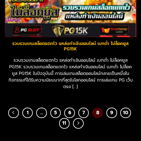
รวบรวมเกมสล็อตแตกไว แหล่งทำเงินออนไลน์ เบทต่ำ ไม่ล็อคยูส
PG15K
รวบรวมเกมสล็อตแตกไว แหล่งทำเงินออนไลน์ เบทต่ำ ไม่ล็อคยูส
PG15K รวบรวมเกมสล็อตแตกไว แหล่งทำเงินออนไลน์ เบทต่ำ ไม่ล็อค
ยูส PG15K ในปัจจุบันนี้ การเล่นเกมสล็อตออนไลน์กลายเป็นหนึ่งใน
กิจกรรมที่ได้รับความนิยมมากที่สุดในโลกออนไลน์ การเล่นเกม PG เว็บ
ตรง [...]
1
…
5
6
7
8
9
10
11