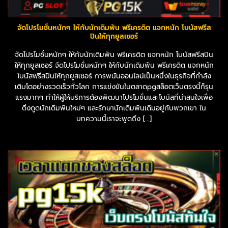
จัดโปรโมชั่นหนักๆ ให้กับนักเดิมพัน ฟรีเครดิต แจกหนัก โบนัสฟรีส
ปินให้ทุกยูสเซอร์
จัดโปรโมชั่นหนักๆ ให้กับนักเดิมพัน ฟรีเครดิต แจกหนัก โบนัสฟรีสปิน
ให้ทุกยูสเซอร์ จัดโปรโมชั่นหนักๆ ให้กับนักเดิมพัน ฟรีเครดิต แจกหนัก
โบนัสฟรีสปินให้ทุกยูสเซอร์ การพนันออนไลน์เป็นหนึ่งในธุรกิจที่กำลัง
เติบโตอย่างรวดเร็วทั่วโลก การแข่งขันในตลาดpgสล็อตเว็บตรงนี้ก็รุน
แรงมากๆ ทำให้ผู้ให้บริการต้องพัฒนาโปรโมชั่นและโบนัสที่น่าสนใจเพื่อ
ดึงดูดนักเดิมพันใหม่ๆ และรักษานักเดิมพันเดิมอยู่กับพวกเขา ใน
บทความนี้เราจะพูดถึง [...]