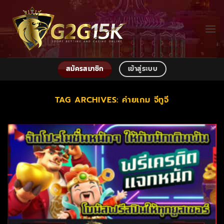
Skip
to
content
สมัครสมาชิก
เข้าสู่ระบบ
TAG ARCHIVES:
ค่ายเกม จีทูจี