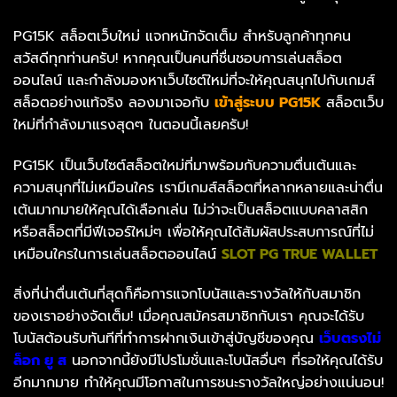
PG15K สล็อตเว็บใหม่ แจกหนักจัดเต็ม สำหรับลูกค้าทุกคน
สวัสดีทุกท่านครับ! หากคุณเป็นคนที่ชื่นชอบการเล่นสล็อต
ออนไลน์ และกำลังมองหาเว็บไซต์ใหม่ที่จะให้คุณสนุกไปกับเกมส์
สล็อตอย่างแท้จริง ลองมาเจอกับ
เข้าสู่ระบบ PG15K
สล็อตเว็บ
ใหม่ที่กำลังมาแรงสุดๆ ในตอนนี้เลยครับ!
PG15K เป็นเว็บไซต์สล็อตใหม่ที่มาพร้อมกับความตื่นเต้นและ
ความสนุกที่ไม่เหมือนใคร เรามีเกมส์สล็อตที่หลากหลายและน่าตื่น
เต้นมากมายให้คุณได้เลือกเล่น ไม่ว่าจะเป็นสล็อตแบบคลาสสิก
หรือสล็อตที่มีฟีเจอร์ใหม่ๆ เพื่อให้คุณได้สัมผัสประสบการณ์ที่ไม่
เหมือนใครในการเล่นสล็อตออนไลน์
SLOT PG TRUE WALLET
สิ่งที่น่าตื่นเต้นที่สุดก็คือการแจกโบนัสและรางวัลให้กับสมาชิก
ของเราอย่างจัดเต็ม! เมื่อคุณสมัครสมาชิกกับเรา คุณจะได้รับ
โบนัสต้อนรับทันทีที่ทำการฝากเงินเข้าสู่บัญชีของคุณ
เว็บตรงไม่
ล็อก ยู ส
นอกจากนี้ยังมีโปรโมชั่นและโบนัสอื่นๆ ที่รอให้คุณได้รับ
อีกมากมาย ทำให้คุณมีโอกาสในการชนะรางวัลใหญ่อย่างแน่นอน!