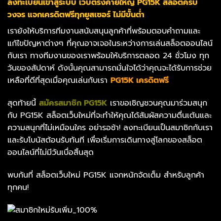
ลงทะเบียนเข้าสู่ระบบ เว้บตรงค่ายใหญ่ PG15K สล็อตครบ
วงจร แจกเครดิตฟรีทุกยูสเซอร์ ไม่มีขั้นต่ำ
เรายังให้บริการทีมงานสนับสนุนลูกค้าที่พร้อมตอบคำถามและ
แก้ไขปัญหาต่างๆ ที่คุณอาจเจอในระหว่างการเล่นสล็อตออนไลน์
กับเรา ทางทีมงานของเราพร้อมให้บริการตลอด 24 ชั่วโมง ทุก
วันของสัปดาห์ ดังนั้นคุณสามารถมั่นใจได้ว่าคุณจะได้รับการช่วย
เหลือที่ดีที่สุดเมื่อคุณเล่นกับเรา
PG15K เครดิตฟรี
สุดท้ายนี้
สมัครสมาชิก PG15K
เราขอเชิญชวนคุณมาร่วมสนุก
กับ PG15K สล็อตเว็บใหม่ที่จะทำให้คุณได้สัมผัสความตื่นเต้นและ
ความสนุกที่ไม่เหมือนใคร อย่ารอช้า! ลงทะเบียนเป็นสมาชิกกับเรา
และรับโบนัสต้อนรับทันที เพื่อเริ่มการเดินทางสู่โลกของสล็อต
ออนไลน์ที่ไม่มีวันเบื่อสิ้นสุด
พบกันที่ สล็อตเว็บใหม่ PG15K แจกหนักจัดเต็ม สำหรับลูกค้า
ทุกคน!