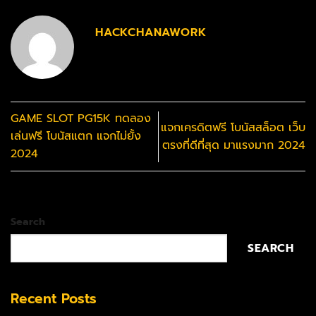
HACKCHANAWORK
GAME SLOT PG15K ทดลอง
แจกเครดิตฟรี โบนัสสล็อต เว็บ
เล่นฟรี โบนัสแตก แจกไม่ยั้ง
ตรงที่ดีที่สุด มาแรงมาก 2024
2024
Search
SEARCH
Recent Posts