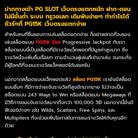
ปากทางเข้า PG SLOT เว็บตรงแตกหนัก ฝาก-ถอน
ไม่มีขั้นต่ำ ระบบ ทรูวอเลท เดิมพันง่ายๆ ทำกำไรได้
ชัวร์ๆที่ PG15K เว็บตรงแตกง่าย
สำหรับคนที่ชื่นชอบการเล่นสล็อตแตกง่าย ก็อย่าพลาดที่จะลอง
เล่นสล็อตแบบ
PG15K Slot
Progressive Jackpot กับเรา
สล็อตแบบนี้เป็นสล็อตที่มีรางวัลแจ็คพอตที่มีมูลค่าสูงมาก ซึ่ง
รางวัลนี้จะเพิ่มขึ้นเรื่อยๆ ตามจำนวนผู้เล่นที่เข้ามาเล่น จนกระทั่ง
มีผู้โชคดีที่จะชนะรางวัลแจ็คพอตได้เลยครับ
นอกจากสล็อตแบบแจ็คพอตแล้ว
สล็อต PG15K
เรายังมีสล็อต
แบบอื่นๆ ที่มีการจ่ายเงินรางวัลที่สูงอีกมากมาย ไม่ว่าจะเป็น
สล็อตแบบ 243 Ways to Win หรือสล็อตแบบ Megaways ที่
มีวิธีการชนะเงินรางวัลมากถึงกว่า 100,000 วิธี! นอกจากนี้ยังมี
ฟีเจอร์ต่างๆ เช่น Wilds, Scatters, Free Spins, และ
Multipliers ที่จะช่วยเพิ่มโอกาสในการชนะรางวัลให้กับคุณอีก
ด้วย