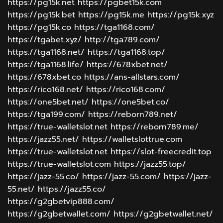
https://pg15k.net
https://pgbet15k.com
ผ่าน
มือ
https://pg15k.bet
https://pg15k.me
https://pg15k.xyz
ถือ
https://pg15k.co
https://tga1168.com/
https://tgabet.xyz/
http://tga789.com/
https://tga1168.net/
https://tga1168.top/
https://tga1168.life/
https://678xbet.net/
https://678xbet.co
https://ans-allstars.com/
https://rico168.net/
https://rico168.com/
https://one5bet.net/
https://one5bet.co/
https://tga199.com/
https://reborn789.net/
https://true-walletslot.net
https://reborn789.me/
https://jazz55.net/
https://walletslottrue.com
https://true-walletslot.net
https://slot-freecredit.top
https://true-walletslot.com
https://jazz55.top/
https://jazz-55.co/
https://jazz-55.com/
https://jazz-
55.net/
https://jazz55.co/
https://g2gbetvip888.com/
https://g2gbetwallet.com/
https://g2gbetwallet.net/