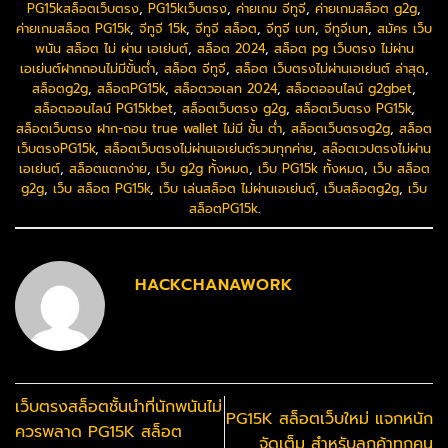
PG15kสล็อตเว็บตรง
,
PG15kเว็บตรง
,
ค่ายเกม จีทูจี
,
ค่ายเกมสล็อต g2g
,
ค่ายเกมสล็อต PG15k
,
จีทูจี 15k
,
จีทูจี สล็อต
,
จีทูจี เบท
,
จีทูจีเบท
,
สมัคร เว็บ
พนัน สล็อต ไม่ ผ่าน เอเย่นต์
,
สล็อต 2024
,
สล็อต pg เว็บตรง ไม่ผ่าน
เอเย่นต์ฝากถอนไม่มีขั้นต่ํา
,
สล็อต จีทูจี
,
สล็อต เว็บตรงไม่ผ่านเอเย่นต์ ล่าสุด
,
สล็อตg2g
,
สล็อตPG15k
,
สล็อตวอเลท 2024
,
สล็อตออนไลน์ g2gbet
,
สล็อตออนไลน์ PG15kbet
,
สล็อตเว็บตรง g2g
,
สล็อตเว็บตรง PG15k
,
สล็อตเว็บตรง ฝาก-ถอน true wallet ไม่มี ขั้น ต่ํา
,
สล็อตเว็บตรงg2g
,
สล็อต
เว็บตรงPG15k
,
สล็อตเว็บตรงไม่ผ่านเอเย่นต์รวมทุกค่าย
,
สล๊อตเวปตรงไม่ผ่าน
เอเย่นต์
,
สล็อตแตกง่าย
,
เว็บ g2g ทั้งหมด
,
เว็บ PG15k ทั้งหมด
,
เว็บ สล็อต
g2g
,
เว็บ สล็อต PG15k
,
เว็บ เล่นสล็อต ไม่ผ่านเอเย่นต์
,
เว็บสล็อตg2g
,
เว็บ
สล็อตPG15k
.
HACKCHANAWORK
เว็บตรงสล็อตชั้นนำที่นักพนันไม่
PG15K สล็อตเว็บใหม่ แจกหนัก
ควรพลาด PG15K สล็อต
จัดเต็ม สำหรับลูกค้าทุกคน