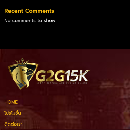
Recent Comments
No comments to show.
HOME
โปรโมชั่น
ติดต่อเรา