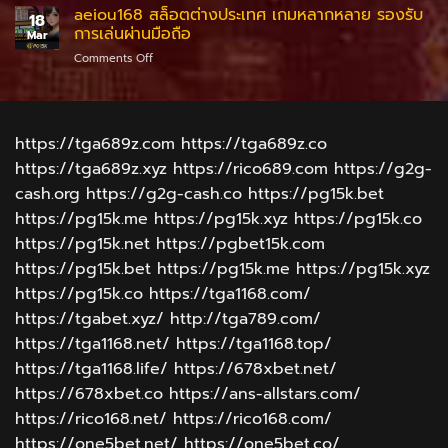
สล็อต
aeiou168 สล็อตต่างประเทศ เกมหลากหลาย รองรับ
ลิขสิทธิ์
ได้
18
ออ
แท้
การเล่นผ่านมือถือ
ง่าย
Mar
โต้
มั่นใจ
ขึ้น
on
Comments Off
ถอน
ทุก
aeiou168
ได้
การ
สล็อต
ไม่
เดิม
ต่าง
อั้น
พัน
ประเทศ
ไม่
https://tga689z.com
https://tga689z.co
เกม
ต้อง
หลาก
ห่วง
https://tga689z.xyz
https://rico689.com
https://g2g-
หลาย
เรื่อง
cash.org
https://g2g-cash.co
https://pg15k.bet
รองรับ
ยอด
การ
เทิร์น
https://pg15k.me
https://pg15k.xyz
https://pg15k.co
เล่น
https://pg15k.net
https://pgbet15k.com
ผ่าน
มือ
https://pg15k.bet
https://pg15k.me
https://pg15k.xyz
ถือ
https://pg15k.co
https://tga1168.com/
https://tgabet.xyz/
http://tga789.com/
https://tga1168.net/
https://tga1168.top/
https://tga1168.life/
https://678xbet.net/
https://678xbet.co
https://ans-allstars.com/
https://rico168.net/
https://rico168.com/
https://one5bet.net/
https://one5bet.co/