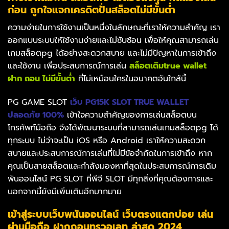
ก่อน ถูกใจแจกเครดิตปั่นสล็อตไม่มีขั้นต่ำ
ความง่ายในการใช้งานเป็นหนึ่งในลักษณะที่เราให้ความสำคัญ เรา
ออกแบบระบบให้ใช้งานง่ายและไม่ซับซ้อน เพื่อให้คุณสามารถเล่น
เกมสล็อตpg ได้อย่างสะดวกสบาย และไม่มีปัญหาในการเข้าถึง
และใช้งาน เพื่อประสบการณ์การเล่น
สล็อตเติม
true wallet
ฝาก ถอน ไม่มีขั้นต่ํา
ที่ไม่เหมือนใครในอนาคตอันใกล้นี้
PG GAME SLOT
เว็บ
PG15K SLOT TRUE WALLET
ปลอดภัย
100%
เข้าใจความสำคัญของการเล่นสล็อตบน
โทรศัพท์มือถือ จึงได้พัฒนาระบบที่สามารถเล่นเกมสล็อตpg ได้
ทุกระบบ ไม่ว่าจะเป็น iOS หรือ Android เราให้ความสะดวก
สบายและประสบการณ์การเล่นที่ไม่มีข้อจำกัดในการเข้าถึง หาก
คุณเป็นสายสล็อตและกำลังมองหาที่สุดในประสบการณ์การเดิม
พันออนไลน์ PG SLOT ที่พีจี SLOT มีทุกสิ่งที่คุณต้องการและ
นอกจากนี้ยังมีเพิ่มเติมอีกมากมาย
เข้าสู่ระบบเว็บพนันออนไลน์ เว็บตรงแตกบ่อย เล่น
ผ่านมือถือ ฝากถอนทรูวอเลท ล่าสุด 2024