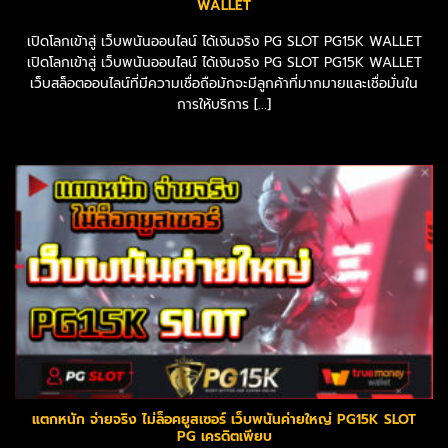
WALLET
เปิดโลกเข้าสู่ เว็บพนันออนไลน์ ได้เงินจริง PG SLOT PG15K WALLET
เปิดโลกเข้าสู่ เว็บพนันออนไลน์ ได้เงินจริง PG SLOT PG15K WALLET
เว็บสล็อตออนไลน์ที่มีความเชื่อถือมักจะมีลูกค้าที่มากมายและเชื่อมั่นใน
การให้บริการ [...]
แตกหนัก จ่ายจริง ไม่ล็อคยูสเซอร์ เว็บพนันค่ายใหญ่ PG15K SLOT
PG เครดิตเพียบ