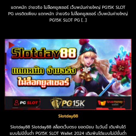
แตกหนัก จ่ายจริง ไม่ล็อคยูสเซอร์ เว็บพนันค่ายใหญ่ PG15K SLOT
PG เครดิตเพียบ แตกหนัก จ่ายจริง ไม่ล็อคยูสเซอร์ เว็บพนันค่ายใหญ่
PG15K SLOT PG [...]
Slotday88
Slotday88 Slotday88 สล็อตเว็บตรง ยอดนิยม ในวันนี้ เดิมพันได้
แบบไม่มีขั้นต่ำ PG15K SLOT Wallet 2024 เดิมพันได้แบบไม่มีขั้นต่ำ