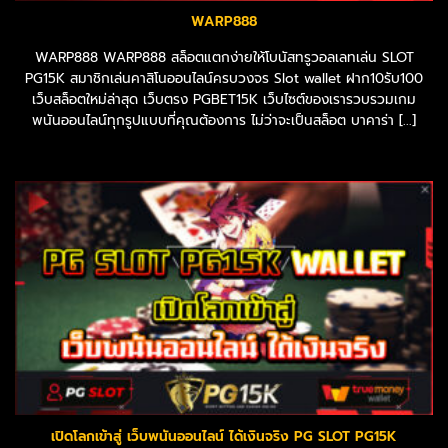
WARP888
WARP888 WARP888 สล็อตแตกง่ายให้โบนัสทรูวอลเลทเล่น SLOT
PG15K สมาชิกเล่นคาสิโนออนไลน์ครบวงจร Slot wallet ฝาก10รับ100
เว็บสล็อตใหม่ล่าสุด เว็บตรง PGBET15K เว็บไซต์ของเรารวบรวมเกม
พนันออนไลน์ทุกรูปแบบที่คุณต้องการ ไม่ว่าจะเป็นสล็อต บาคาร่า [...]
เปิดโลกเข้าสู่ เว็บพนันออนไลน์ ได้เงินจริง PG SLOT PG15K