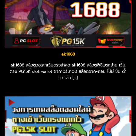
ak1688
ak1688 สล็อตวอเลทเว็บตรงล่าสุด ak1688 สล็อตพีจีแตกง่าย เว็บ
ตรง PG15K slot wallet ฝาก10รับ100 สล็อตฝาก-ถอน ไม่มี ขั้น ต่ํา
วอ เลท [...]