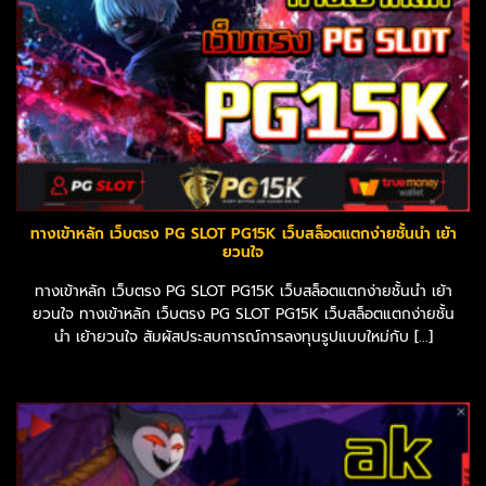
ทางเข้าหลัก เว็บตรง PG SLOT PG15K เว็บสล็อตแตกง่ายชั้นนำ เย้า
ยวนใจ
ทางเข้าหลัก เว็บตรง PG SLOT PG15K เว็บสล็อตแตกง่ายชั้นนำ เย้า
ยวนใจ ทางเข้าหลัก เว็บตรง PG SLOT PG15K เว็บสล็อตแตกง่ายชั้น
นำ เย้ายวนใจ สัมผัสประสบการณ์การลงทุนรูปแบบใหม่กับ [...]