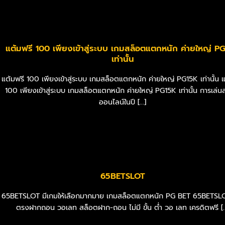
แต้มฟรี 100 เพียงเข้าสู่ระบบ เกมสล็อตแตกหนัก ค่ายใหญ่ P
เท่านั้น
แต้มฟรี 100 เพียงเข้าสู่ระบบ เกมสล็อตแตกหนัก ค่ายใหญ่ PG15K เท่านั้น แ
100 เพียงเข้าสู่ระบบ เกมสล็อตแตกหนัก ค่ายใหญ่ PG15K เท่านั้น การเล่น
ออนไลน์ในปี [...]
65BETSLOT
65BETSLOT มีเกมให้เลือกมากมาย เกมสล็อตแตกหนัก PG BET 65BETSLO
ตรงฝากถอน วอเลท สล็อตฝาก-ถอน ไม่มี ขั้น ต่ํา วอ เลท เครดิตฟรี [..