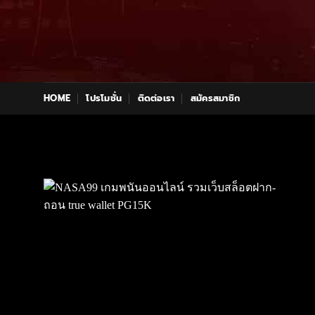
Skip
to
content
HOME
โปรโมชั่น
ติดต่อเรา
สมัครสมาชิก