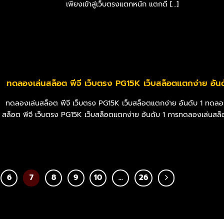
เพียงเข้าสู่เว็บตรงแตกหนัก แตกดี [...]
ทดลองเล่นสล็อต พีจี เว็บตรง PG15K เว็บสล็อตแตกง่าย อันด
ทดลองเล่นสล็อต พีจี เว็บตรง PG15K เว็บสล็อตแตกง่าย อันดับ 1 ทดลอ
สล็อต พีจี เว็บตรง PG15K เว็บสล็อตแตกง่าย อันดับ 1 การทดลองเล่นสล็อต
6
7
8
9
10
…
26