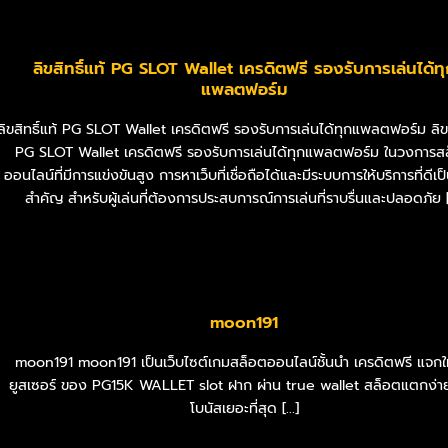
ลิขสิทธิ์แท้ PG SLOT Wallet เครดิตฟรี รองรับการเล่นได้ท
แพลตฟอร์ม
ลิขสิทธิ์แท้ PG SLOT Wallet เครดิตฟรี รองรับการเล่นได้ทุกแพลตฟอร์ม ลิขสิ
PG SLOT Wallet เครดิตฟรี รองรับการเล่นได้ทุกแพลตฟอร์ม ในวงการส
ออนไลน์ที่มีการแข่งขันสูง การหาเว็บที่เชื่อถือได้และมีระบบการให้บริการที่ดีเป็
สำคัญ สำหรับผู้เล่นที่ต้องการประสบการณ์การเล่นที่ราบรื่นและปลอดภัย [.
moon191
moon191 moon191 เป็นเว็บไซต์เกมสล็อตออนไลน์ชั้นนำ เครดิตฟรี แจกให
ยูสเซอร์ ของ PG15K WALLET slot ฝาก ผ่าน true wallet สล็อตแตกง่ายท
โบนัสเยอะที่สุด [...]