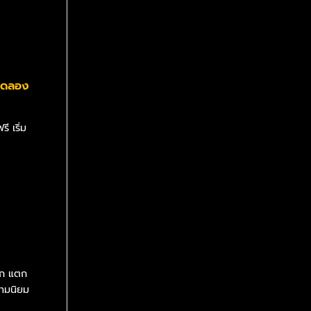
gทดลอง
 เริ่ม
ัก แตก
วามนิยม