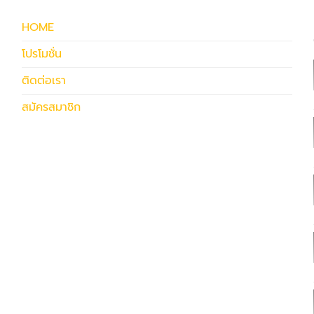
HOME
โปรโมชั่น
ติดต่อเรา
สมัครสมาชิก