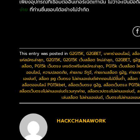
เพียงอุปกรณ์ที่เชื่อมต่ออินเทอร์เน็ตเท่านั้น ไม่ว่าจะเป็น
ง่าย
ที่ท่านชื่นชอบได้อย่างไม่จำกัด
This entry was posted in
G2G15K
,
G2GBET
,
บาคาร่าออนไลน์
,
สล็
แค่สมัครล่าสุด
,
G2G15K
,
G2G15K เว็บสล็อต ใหม่ล่าสุด
,
G2GBET
,
g2g
สล็อต
,
PG15k เว็บตรง เครดิตฟรีแค่สมัครล่าสุด
,
PG15k เว็บสล็อต ใหม
ออนไลน์
,
ความปลอดภัย
,
ค่ายเกม จีทูจี
,
ค่ายเกมสล็อต g2g
,
ค่ายเ
เอเย่นต์
,
สล็อต pg เว็บตรง ไม่ผ่านเอเย่นต์ฝากถอนไม่มีขั้นต่ํา
,
สล็อต จ
สล็อตออนไลน์ PG15kbet
,
สล็อตเว็บตรง g2g
,
สล็อตเว็บตรง PG15k
สล็อตเว็บตรงไม่ผ่านเอเย่นต์รวมทุกค่าย
,
สล๊อตเวปตรงไม่ผ่านเอเย่นต์
,
ส
เล่นสล็อต ไม่ผ่านเอเย่นต์
,
เว็บตรงไม่ผ่านเอเยน
HACKCHANAWORK