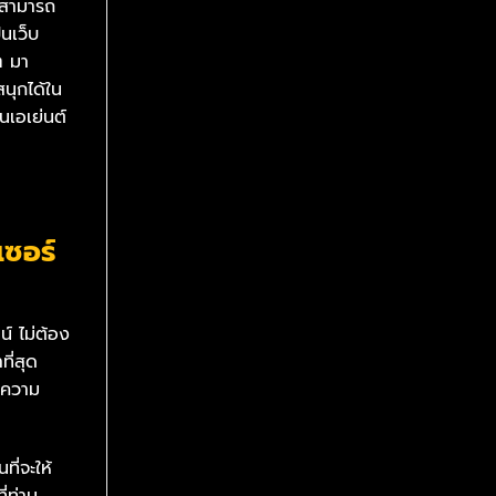
่นสามารถ
็นเว็บ
ๆ มา
นุกได้ใน
นเอเย่นต์
เซอร์
์ ไม่ต้อง
ี่สุด
บความ
ที่จะให้
ี่ท่าน