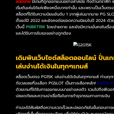
แตกง่าย
มีเกมที่ถูกออกแบบอย่างล้ำสมัย ทั้งด้านกราฟิก และ
เริ่มต้นเล่นได้แค่เพียงหนึ่งบาทเท่านั้น และเพราะเป็นเว็
สล็อตที่ได้รับความนิยมอันดับ 1 จากผู้เล่นมากมาย PG S
ตั้งแต่ปี 2022 และยังคงต่อยอดความนิยมในปี 2024 ด้วยเก
เว็บนี้
PGBET15K
โดยง่ายดาย และยังมีความมั่นคงในเรื่อง
และได้รับการรับรองอย่างถูกต้อง
เดิมพันเว็บไซต์สล็อตออนไลน์ ปั่น
เล่นง่านได้เงินในทุกๆเกมส์
สล็อตเว็บตรง PG15K เล่นง่านได้เงินในทุกๆเกมส์ ท่านทุ
กังวลเลยที่จะเลือก PGSLOT เป็นทางเลือกหลัก!
PG15K Tr
ด้วยเกมที่ได้รับการออกแบบมาอย่างลงตัว รวมไปถึงฟีเจอร
ปลอดภัยและความน่าเชื่อถือในการทำธุรกรรมทางการเงิน
ท่านจะได้สัมผัสถึงความรวดเร็วและปลอดภัยในขั้นตอนการฝ
บริการที่เต็มที่ทุกรายละเอียด เพื่อให้ท่านมีประสบการณ์การ