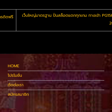
เว็บใหญ่มาตรฐาน ปั่นสล็อตแตกทุกเกม ทางเข้า PG15
ครดิตฟรี
HOME
โปรโมชั่น
ติดต่อเรา
สมัครสมาชิก