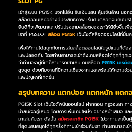
SLOT PG
เข้าสู่ระบบ PG15K แจกไม่อั้น รับเงินแสน ลุ้นเงินล้าน นอกจา
สล็อตออนไลน์อย่างมีประสิทธิภาพ เริ่มต้นตลอดจนกับโปรโมช
ยินดีที่จะพัฒนาและปรับปรุงเกมสล็อตของเราให้ดียิ่งขึ้นเพื่อใ
เราที่ PGSLOT
สล็อต
PG15K
เว็บไซต์สล็อตออนไลน์ที่มั่นคง
เพื่อให้ท่านได้สนุกกับการเล่นสล็อตออนไลน์ในรูปแบบที่ต้
และปลอดภัย โดยท่านสามารถเข้าถึงเกมสล็อตได้ทุกที่ทุกเวลา 
ว่าท่านจะอยู่ที่ใดก็สามารถเข้าเล่นเกมสล็อต
PG15K
เครดิต
สูงสุด ด้วยทีมงานที่มีความเชี่ยวชาญและพร้อมให้ความช่
และปัญหาที่เกิดขึ้น
สรุปบทความ
แตกบ่อย แตกหนัก แตก
PG15K Slot เว็บไซต์พนันออนไลน์ ฝากถอน ทรูวอเลท ทาง
น่าสนใจอยู่เสมอ โดยการเพิ่มเกมใหม่ๆ อย่างสม่ำเสมอ และการป
มาเล่นกับเรา ดังนั้น
สมัครสมาชิก
PG15K
ไม่ว่าท่านจะเป็น
ที่สุดแสนสนุกได้ทุกครั้งที่ท่านเข้าร่วมกับเรา ท่านสามารถเ