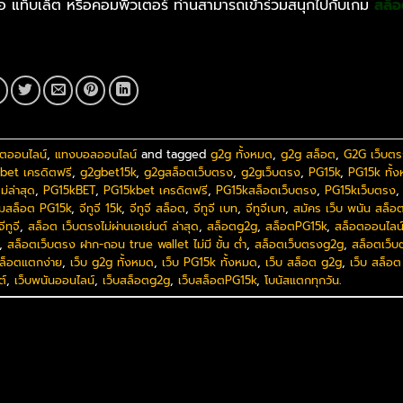
มือถือ แท็บเล็ต หรือคอมพิวเตอร์ ท่านสามารถเข้าร่วมสนุกไปกับเกม
สล็อ
อตออนไลน์
,
แทงบอลออนไลน์
and tagged
g2g ทั้งหมด
,
g2g สล็อต
,
G2G เว็บตร
bet เครดิตฟรี
,
g2gbet15k
,
g2gสล็อตเว็บตรง
,
g2gเว็บตรง
,
PG15k
,
PG15k ทั้
่ล่าสุด
,
PG15kBET
,
PG15kbet เครดิตฟรี
,
PG15kสล็อตเว็บตรง
,
PG15kเว็บตรง
กมสล็อต PG15k
,
จีทูจี 15k
,
จีทูจี สล็อต
,
จีทูจี เบท
,
จีทูจีเบท
,
สมัคร เว็บ พนัน สล็อต 
ีทูจี
,
สล็อต เว็บตรงไม่ผ่านเอเย่นต์ ล่าสุด
,
สล็อตg2g
,
สล็อตPG15k
,
สล็อตออนไลน
,
สล็อตเว็บตรง ฝาก-ถอน true wallet ไม่มี ขั้น ต่ํา
,
สล็อตเว็บตรงg2g
,
สล็อตเว็
ล็อตแตกง่าย
,
เว็บ g2g ทั้งหมด
,
เว็บ PG15k ทั้งหมด
,
เว็บ สล็อต g2g
,
เว็บ สล็อ
ต์
,
เว็บพนันออนไลน์
,
เว็บสล็อตg2g
,
เว็บสล็อตPG15k
,
โบนัสแตกทุกวัน
.