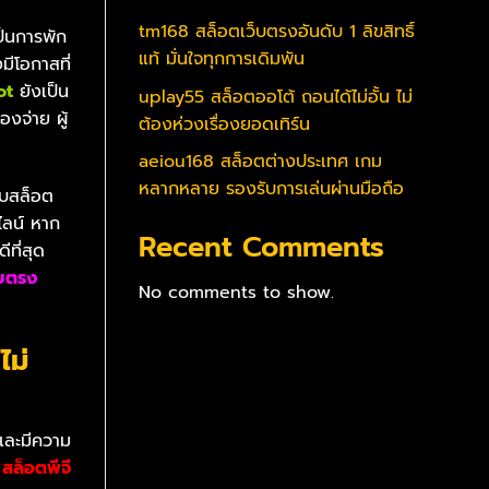
tm168 สล็อตเว็บตรงอันดับ 1 ลิขสิทธิ์
ป็นการพัก
แท้ มั่นใจทุกการเดิมพัน
มีโอกาสที่
ot
ยังเป็น
uplay55 สล็อตออโต้ ถอนได้ไม่อั้น ไม่
งจ่าย ผู้
ต้องห่วงเรื่องยอดเทิร์น
aeiou168 สล็อตต่างประเทศ เกม
หลากหลาย รองรับการเล่นผ่านมือถือ
็บสล็อต
ไลน์ หาก
Recent Comments
ที่สุด
็บตรง
No comments to show.
ไม่
และมีความ
G
สล็อตพีจี