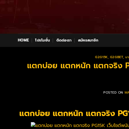
Skip
to
content
HOME
โปรโมชั่น
ติดต่อเรา
สมัครสมาชิก
G2G15K
,
G2GBET
,
บา
แตกบ่อย แตกหนัก แตกจริง PG1
POSTED ON
MA
แตกบ่อย แตกหนัก แตกจริง P