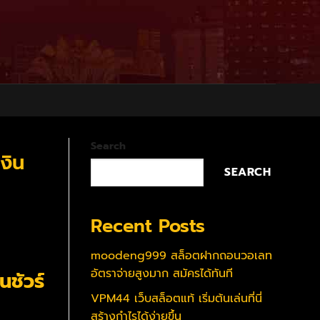
Search
งิน
SEARCH
Recent Posts
moodeng999 สล็อตฝากถอนวอเลท
อัตราจ่ายสูงมาก สมัครได้ทันที
นชัวร์
VPM44 เว็บสล็อตแท้ เริ่มต้นเล่นที่นี่
สร้างกำไรได้ง่ายขึ้น