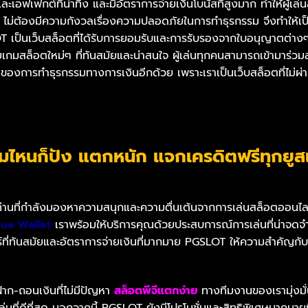
เอฟเฟกต์ที่น่าทึ่ง และมีอัตราการจ่ายเงินโบนัสที่สูงมาก ทำให้ผู้เล
บตรง ไม่ต้องมีความกังวลเรื่องความปลอดภัยในการทำธุรกรรม จึงทำให้เป
LOT เป็นเว็บสล็อตที่ได้รับการยอมรับและการรับรองจากใบอนุญาตต่าง
มสล็อตใหม่ๆ ที่ทันสมัยและน่าสนใจ ผู้เล่นทุกคนสามารถเข้ามาร่วมส
ของการทำธุรกรรมทางการเงินอีกด้วย เพราะเราเป็นเว็บสล็อตที่ไม่ผ่า
เกมไหนก็ปัง แตกหนัก แจกเครดิตฟรีทุกยูส
กท่านที่กำลังมองหาความสนุกและความตื่นเต้นจากการเล่นสล็อตออนไลน
ue Wallet
เราพร้อมให้บริการคุณด้วยประสบการณ์การเล่นที่น่าจดจำท
์ที่ทันสมัยและอัตราการจ่ายเงินที่มากมาย PGSLOT ให้ความสำคัญกั
าก-ถอนเงินที่ไม่มีปัญหา
สล็อตพีจีแตกง่าย
ทางทีมงานของเรามุ่งมั่น
เล่นที่ดีที่สุด นอกจากนี้ PGSLOT ยังมีโปรโมชั่นและสิทธิพิเศษมากมายท