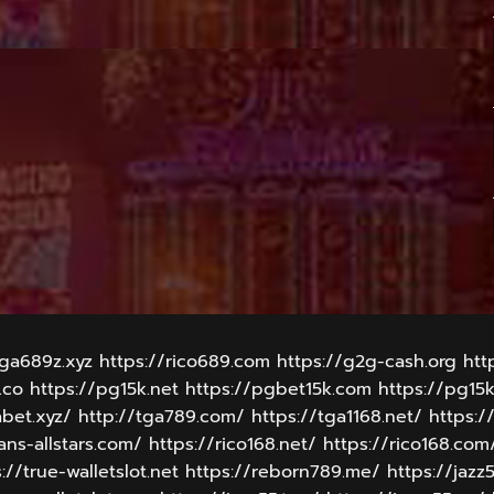
tga689z.xyz
https://rico689.com
https://g2g-cash.org
htt
.co
https://pg15k.net
https://pgbet15k.com
https://pg15k
abet.xyz/
http://tga789.com/
https://tga1168.net/
https:/
ans-allstars.com/
https://rico168.net/
https://rico168.com
://true-walletslot.net
https://reborn789.me/
https://jazz