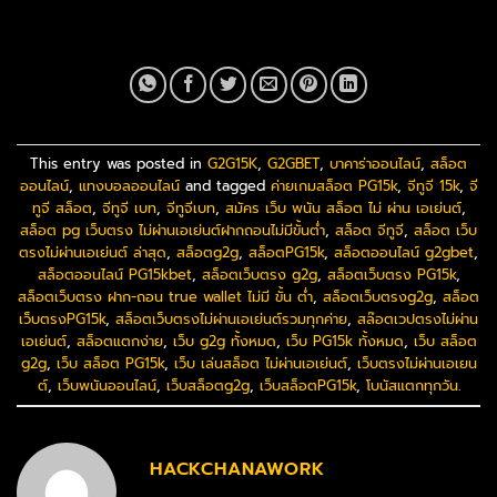
This entry was posted in
G2G15K
,
G2GBET
,
บาคาร่าออนไลน์
,
สล็อต
ออนไลน์
,
แทงบอลออนไลน์
and tagged
ค่ายเกมสล็อต PG15k
,
จีทูจี 15k
,
จี
ทูจี สล็อต
,
จีทูจี เบท
,
จีทูจีเบท
,
สมัคร เว็บ พนัน สล็อต ไม่ ผ่าน เอเย่นต์
,
สล็อต pg เว็บตรง ไม่ผ่านเอเย่นต์ฝากถอนไม่มีขั้นต่ํา
,
สล็อต จีทูจี
,
สล็อต เว็บ
ตรงไม่ผ่านเอเย่นต์ ล่าสุด
,
สล็อตg2g
,
สล็อตPG15k
,
สล็อตออนไลน์ g2gbet
,
สล็อตออนไลน์ PG15kbet
,
สล็อตเว็บตรง g2g
,
สล็อตเว็บตรง PG15k
,
สล็อตเว็บตรง ฝาก-ถอน true wallet ไม่มี ขั้น ต่ํา
,
สล็อตเว็บตรงg2g
,
สล็อต
เว็บตรงPG15k
,
สล็อตเว็บตรงไม่ผ่านเอเย่นต์รวมทุกค่าย
,
สล๊อตเวปตรงไม่ผ่าน
เอเย่นต์
,
สล็อตแตกง่าย
,
เว็บ g2g ทั้งหมด
,
เว็บ PG15k ทั้งหมด
,
เว็บ สล็อต
g2g
,
เว็บ สล็อต PG15k
,
เว็บ เล่นสล็อต ไม่ผ่านเอเย่นต์
,
เว็บตรงไม่ผ่านเอเยน
ต์
,
เว็บพนันออนไลน์
,
เว็บสล็อตg2g
,
เว็บสล็อตPG15k
,
โบนัสแตกทุกวัน
.
HACKCHANAWORK