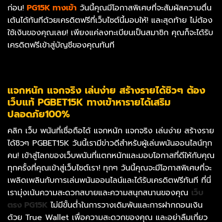
ก่อน!
PG15K
ทางเข้า
วันนี้คุณมีโอกาสพิเศษที่จะสัมผัสความตื่น
เต้นได้ทันทีด้วยเครดิตฟรีที่เว็บไซต์นี้มอบให้! และสุดท้าย ไม่ต้อง
ใช้เงินของคุณเลย! เพียงแค่ลงทะเบียนเป็นสมาชิก คุณก็จะได้รับ
เครดิตฟรีเข้าสู่บัญชีของคุณทันที
แจกหนัก แจกจริง เล่นง่าย สร้างรายได้ชิวๆ ต้อง
เว็บแท้ PGBET15K
ทางเข้าหารายได้เสริม
ปลอดภัย100%
คลิก เว็บ พนันที่เชื่อถือได้ แจกหนัก แจกจริง เล่นง่าย สร้างราย
ได้ชิวๆ PGBET15K วันนี้เรามีข่าวดีสำหรับผู้เล่นพนันออนไลน์ทุก
คน! เข้าสู่โลกของเว็บพนันที่แตกหนักและมอบโอกาสที่ดีให้กับคุณ
ทุกครั้งที่คุณเข้าสู่เว็บไซต์เรา! ทุกๆ วันนี้คุณจะมีโอกาสพิเศษที่จะ
เพลิดเพลินกับการเล่นพนันออนไลน์และได้รับเครดิตฟรีทันที ที่นี่
เรามุ่งเน้นความสะดวกสบายและความสนุกสนานของคุณ
เว็บ
ตรง
PG15K
ไม่มีขั้นต่ำในการวางเดิมพันและการฝากถอนเงิน
ด้วย True Wallet เพื่อความสะดวกของคุณ และอย่าลืมเกี่ยว