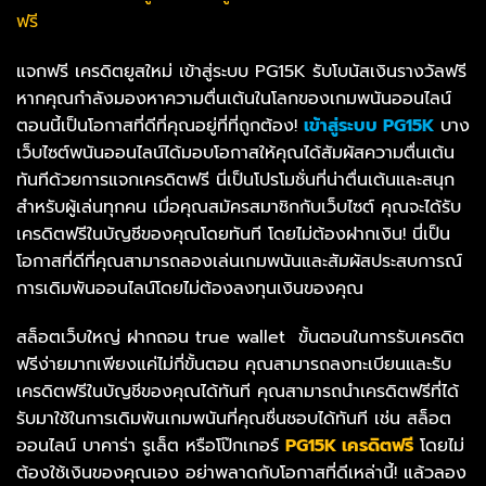
แจกฟรี เครดิตยูสใหม่ เข้าสู่ระบบ PG15K รับโบนัสเงินรางวัลฟรี
หากคุณกำลังมองหาความตื่นเต้นในโลกของเกมพนันออนไลน์
ตอนนี้เป็นโอกาสที่ดีที่คุณอยู่ที่ที่ถูกต้อง!
เข้าสู่ระบบ
PG15K
บาง
เว็บไซต์พนันออนไลน์ได้มอบโอกาสให้คุณได้สัมผัสความตื่นเต้น
ทันทีด้วยการแจกเครดิตฟรี นี่เป็นโปรโมชั่นที่น่าตื่นเต้นและสนุก
สำหรับผู้เล่นทุกคน เมื่อคุณสมัครสมาชิกกับเว็บไซต์ คุณจะได้รับ
เครดิตฟรีในบัญชีของคุณโดยทันที โดยไม่ต้องฝากเงิน! นี่เป็น
โอกาสที่ดีที่คุณสามารถลองเล่นเกมพนันและสัมผัสประสบการณ์
การเดิมพันออนไลน์โดยไม่ต้องลงทุนเงินของคุณ
สล็อตเว็บใหญ่ ฝากถอน true wallet ขั้นตอนในการรับเครดิต
ฟรีง่ายมากเพียงแค่ไม่กี่ขั้นตอน คุณสามารถลงทะเบียนและรับ
เครดิตฟรีในบัญชีของคุณได้ทันที คุณสามารถนำเครดิตฟรีที่ได้
รับมาใช้ในการเดิมพันเกมพนันที่คุณชื่นชอบได้ทันที เช่น สล็อต
ออนไลน์ บาคาร่า รูเล็ต หรือโป๊กเกอร์
PG15K
เครดิตฟรี
โดยไม่
ต้องใช้เงินของคุณเอง อย่าพลาดกับโอกาสที่ดีเหล่านี้! แล้วลอง