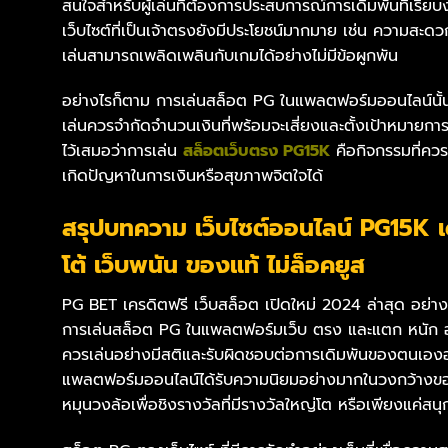
สนใจสำหรับผู้เล่นที่ต้องการประสบการณ์การเดิมพันที่เรีย
เว็บไซต์ที่เป็นเจ้าตรงยังมีประโยชน์มากมาย เช่น ความสะดว
เล่นสามารถเพลิดเพลินกับเกมได้อย่างไม่มีข้อผูกพัน
อย่างไรก็ตาม การเล่นสล็อต PG ในแพลตฟอร์มออนไลน์นั้นยังต
เล่นควรจำกัดจำนวนเงินที่พร้อมจะเสี่ยงและตั้งเป้าหมายกา
ไว้เสมอว่าการเล่น
สล็อตเว็บตรง
PG15K
คือกิจกรรมที่ควร
เกิดปัญหาในการเงินหรือสุขภาพจิตใจได้
สรุปบทความ เว็บไซต์ออนไลน์ PG15K
โต้
เว็บพนัน ของแท้ ไม่ล็อคยูส
PG BET เครดิตฟรี เว็บสล็อต เปิดใหม่ 2024 ล่าสุด อย่างไ
การเล่นสล็อต PG ในแพลตฟอร์มเว็บ ตรง และแตก หนัก อาจเ
ควรเล่นอย่างมีสติและรับผิดชอบต่อการเดิมพันของตนเองอ
แพลตฟอร์มออนไลน์ได้รับความนิยมอย่างมากในวงกว้างของผู
หมุนวงล้อเพื่อชิงรางวัลที่มีรางวัลใหญ่โต หรือเพียงแค่สนุ