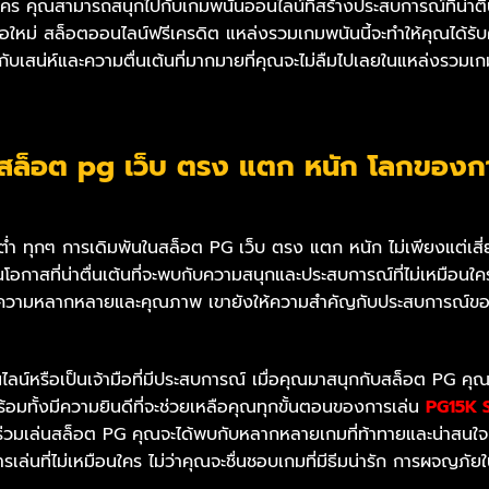
ใคร คุณสามารถสนุกไปกับเกมพนันออนไลน์ที่สร้างประสบการณ์ที่น่าตื่น
ือมือใหม่ สล็อตออนไลน์ฟรีเครดิต แหล่งรวมเกมพนันนี้จะทำให้คุณได้รั
บเสน่ห์และความตื่นเต้นที่มากมายที่คุณจะไม่ลืมไปเลยในแหล่งรวมเกม
สล็อต pg
เว็บ ตรง แตก หนัก
โลกของก
นต่ำ ทุกๆ การเดิมพันในสล็อต PG เว็บ ตรง แตก หนัก ไม่เพียงแต่เสี
นโอกาสที่น่าตื่นเต้นที่จะพบกับความสนุกและประสบการณ์ที่ไม่เหมือนใค
ที่มีความหลากหลายและคุณภาพ เขายังให้ความสำคัญกับประสบการณ์ของ
นไลน์หรือเป็นเจ้ามือที่มีประสบการณ์ เมื่อคุณมาสนุกกับสล็อต PG คุ
พร้อมทั้งมีความยินดีที่จะช่วยเหลือคุณทุกขั้นตอนของการเล่น
PG15K S
เข้าร่วมเล่นสล็อต PG คุณจะได้พบกับหลากหลายเกมที่ท้าทายและน่าสนใ
ล่นที่ไม่เหมือนใคร ไม่ว่าคุณจะชื่นชอบเกมที่มีธีมน่ารัก การผจญภั