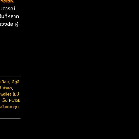
PG15K
สบการณ์
ีมที่หลาก
งล้อ ผู้
 สล็อต
,
จีทูจี
์ ล่าสุด
,
allet ไม่มี
,
เว็บ PG15k
บนัสแตกทุก