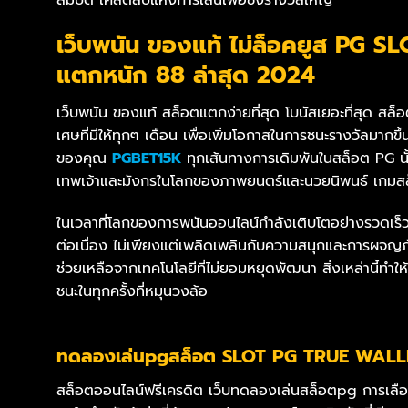
เว็บพนัน ของแท้ ไม่ล็อคยูส PG S
แตกหนัก 88
ล่าสุด 2024
เว็บพนัน ของแท้ สล็อตแตกง่ายที่สุด โบนัสเยอะที่สุด สล็
เศษที่มีให้ทุกๆ เดือน เพื่อเพิ่มโอกาสในการชนะรางวัลมากขึ้น
ของคุณ
PGBET15K
ทุกเส้นทางการเดิมพันในสล็อต PG นั้
เทพเจ้าและมังกรในโลกของภาพยนตร์และนวยนิพนธ์ เกมสล
ในเวลาที่โลกของการพนันออนไลน์กำลังเติบโตอย่างรวดเร
ต่อเนื่อง ไม่เพียงแต่เพลิดเพลินกับความสนุกและการผจญภัยใ
ช่วยเหลือจากเทคโนโลยีที่ไม่ยอมหยุดพัฒนา สิ่งเหล่านี้ทำ
ชนะในทุกครั้งที่หมุนวงล้อ
ทดลองเล่นpg
สล็อต
SLOT PG TRUE WALL
สล็อตออนไลน์ฟรีเครดิต เว็บทดลองเล่นสล็อตpg การเลือ