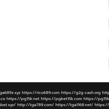
tga689z.xyz
https://rico689.com
https://g2g-cash.org
htt
.co
https://pg15k.net
https://pgbet15k.com
https://pg15k
abet.xyz/
http://tga789.com/
https://tga1168.net/
https:/