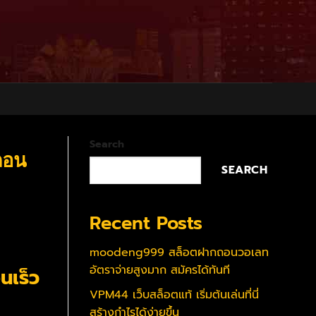
Search
ถอน
SEARCH
Recent Posts
moodeng999 สล็อตฝากถอนวอเลท
อัตราจ่ายสูงมาก สมัครได้ทันที
นเร็ว
VPM44 เว็บสล็อตแท้ เริ่มต้นเล่นที่นี่
สร้างกำไรได้ง่ายขึ้น