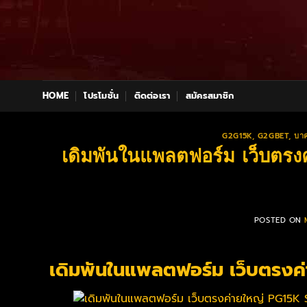
Skip
to
content
HOME
โปรโมชั่น
ติดต่อเรา
สมัครสมาชิก
G2G15K
,
G2GBET
,
บา
เดิมพันในแพลตฟอร์ม เว็บตร
POSTED ON
เดิมพันในแพลตฟอร์ม
เว็บตรงค