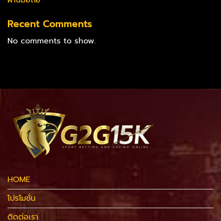
ผ่านมือถือ
Recent Comments
No comments to show.
HOME
โปรโมชั่น
ติดต่อเรา