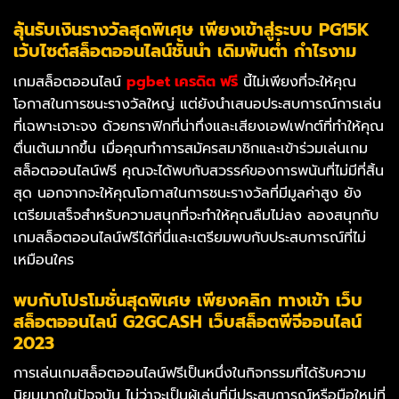
ลุ้นรับเงินรางวัลสุดพิเศษ เพียงเข้าสู่ระบบ
PG15K
เว้บไซต์สล็อตออนไลน์ชั้นนำ เดิมพันต่ำ กำไรงาม
เกมสล็อตออนไลน์
pgbet
เครดิต ฟรี
นี้ไม่เพียงที่จะให้คุณ
โอกาสในการชนะรางวัลใหญ่ แต่ยังนำเสนอประสบการณ์การเล่น
ที่เฉพาะเจาะจง ด้วยกราฟิกที่น่าทึ่งและเสียงเอฟเฟกต์ที่ทำให้คุณ
ตื่นเต้นมากขึ้น เมื่อคุณทำการสมัครสมาชิกและเข้าร่วมเล่นเกม
สล็อตออนไลน์ฟรี คุณจะได้พบกับสวรรค์ของการพนันที่ไม่มีที่สิ้น
สุด นอกจากจะให้คุณโอกาสในการชนะรางวัลที่มีมูลค่าสูง ยัง
เตรียมเสร็จสำหรับความสนุกที่จะทำให้คุณลืมไม่ลง ลองสนุกกับ
เกมสล็อตออนไลน์ฟรีได้ที่นี่และเตรียมพบกับประสบการณ์ที่ไม่
เหมือนใคร
พบกับโปรโมชั่นสุดพิเศษ เพียงคลิก ทางเข้า เว็บ
สล็อตออนไลน์
G2GCASH
เว็บสล็อตพีจีออนไลน์
2023
การเล่นเกมสล็อตออนไลน์ฟรีเป็นหนึ่งในกิจกรรมที่ได้รับความ
นิยมมากในปัจจุบัน ไม่ว่าจะเป็นผู้เล่นที่มีประสบการณ์หรือมือใหม่ที่