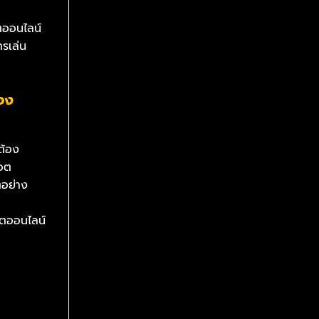
อตออนไลน์
รเล่น
อง
ต้อง
็อต
ตอย่าง
อตออนไลน์