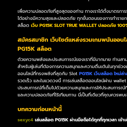
เพื่อความปลอดภัยที่สูงสุดของท่าน ทางเราได้ตั้งมาตรการรั
ได้อย่างมีความสุขและปลอดภัย ทุกขั้นตอนของการทำรายก
สล็อต
เว็บ
PG15K SLOT TRUE WALLET
ปลอดภัย
100
สมัครสมาชิก เว็บไซต์แหล่งรวมเกมพนันออนไ
PG15K
สล็อต
ด้วยความพลังและประสบการณ์ของเราที่มีมากมาย ท่านสามาร
สำหรับผู้เล่นที่ต้องการความสนุกและความตื่นเต้นในทุกช่วง
ออนไลน์ที่ทรงพลังที่สุดกับ Slot
PG15K
เว็บสล็อต ใหม่ล่า
รวดเร็ว และในแวดวงนี้ การเล่นสล็อตออนไลน์ผ่าน walle
ประสบการณ์ที่เต็มไปด้วยความสนุกและการให้ประสบการณ์ที
และความปลอดภัยที่ไร้เทียมทาน นี่เป็นที่เดียวที่คุณควรพบ
บทความก่อนหน้านี้
sexyc4
เล่นสล็อต PG
15K
ผ่านมือถือได้ทุกที่ทุกเวลา เข้