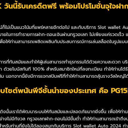
5K
วันนี้รับเครดืตฟรี พร้อมโปรโมชั่นจุใจฝา
ลน์ก็ไม่เป็นแนวโน้มที่แพร่หลายอีกต่อไป และกับบริการ Slot wallet 
ายในการทำรายการฝาก-ถอนเงินผ่านทรูวอเลท ไม่เพียงแค่รวดเร็ว แต
า เพื่อให้ท่านสามารถเพลิดเพลินกับประสบการณ์การเล่นสล็อตในรูปแบบท
ที่ทันสมัยและทำให้ผู้เล่นสามารถทำธุรกรรมได้ด้วยความสะดวก บร
 ด้วยโบนัสทันที 100% สำหรับสมาชิกใหม่ที่ลงทะเบียน ทำให้ท่านได้ร
เติม นอกจากนี้ยังมีการแจกสปินฟรีที่ทำให้ท่านสามารถลุ้นรางวัลใหญ่ได
เว็บไซต์พนันพีจีชั้นนำของประเทศ คือ PG1
นั้นเราได้พัฒนาระบบให้ทันสมัยและปลอดภัยมากยิ่งขึ้น เพื่อให้ท่
งไม่มีกังวล ทรูวอเลทฝาก-ถอนไม่มีขั้นต่ำ ทำให้ท่านสามารถเข้าถึงบริ
ำหรับท่านที่ยังไม่ได้ลองสนุกกับบริการ Slot wallet Auto 2024 ท่