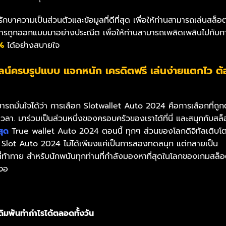
กษาความเป็นส่วนตัวและข้อมูลที่ดีที่สุด เพื่อให้ท่านสามารถเล่นสล็
ารถูกออกแบบมาอย่างประณีต เพื่อให้ท่านสามารถเพลิดเพลินไปกับกา
%
ได้อย่างสบายใจ
ลน์ครบรูปแบบ แจกหนัก เครดิตฟรี เล่นง่ายแตกไว ต้
ถมั่นใจได้ว่า การเลือก Slotwallet Auto 2024 คือการเลือกที่ถูก
เวลา. มาร่วมเป็นส่วนหนึ่งของครอบครัวของเราได้ที่นี่ และสนุกกับสล
สุด
True wallet Auto 2024 ตอนนี้ ทุกๆ ส่วนของโลกดิจิทัลเติบโ
t Slot Auto 2024 ไม่ได้เพียงแค่เป็นการลองทดสนุก แต่กลายเป็น
่ท้าทาย สำหรับนักพนันทุกท่านที่กำลังมองหาที่สุดในโลกของเกมสล็
เจอ
าเดิมพันทำกำไรได้ตลอดทั้งวัน