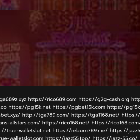
tga689z.xyz
https://rico689.com
https://g2g-cash.org
htt
.co
https://pg15k.net
https://pgbet15k.com
https://pg15k
abet.xyz/
http://tga789.com/
https://tga1168.net/
https:/
ans-allstars.com/
https://rico168.net/
https://rico168.com
://true-walletslot.net
https://reborn789.me/
https://jazz
true-walletslot.com
https://jazz55.top/
https://jazz-55.co/