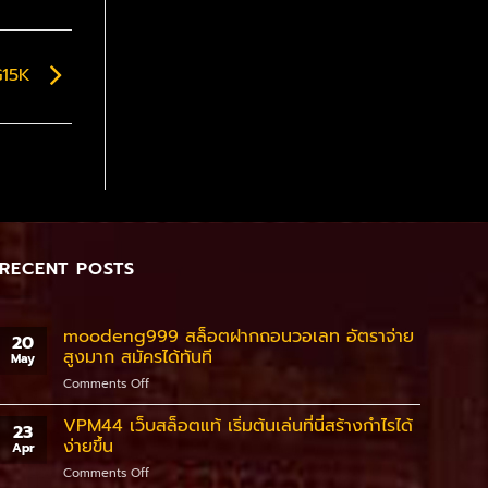
PG15K
RECENT POSTS
moodeng999 สล็อตฝากถอนวอเลท อัตราจ่าย
20
สูงมาก สมัครได้ทันที
May
on
Comments Off
moodeng999
สล็อต
VPM44 เว็บสล็อตแท้ เริ่มต้นเล่นที่นี่สร้างกำไรได้
23
ฝาก
ง่ายขึ้น
Apr
ถอน
on
Comments Off
วอ