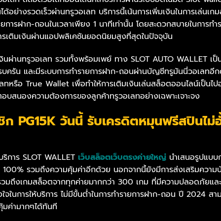
นได้อย่างรวดเร็วผ่านทรูวอเลท บริการนี้เน้นการเพิ่มเงินในการเล่นเก
การฝาก-ถอนในเวลาเพียง 1 นาทีเท่านั้น โดยสะดวกสบายในการทำ
ารเติมเงินผ่านแอปพลิเคชันยอดนิยมสูงที่สุดในปัจจุบัน
เงินผ่านทรูวอเลท รวมทั้งพร้อมเพย์ ทาง SLOT AUTO WALLET เป็
รบครัน และมีระบบการทำรายการฝาก-ถอนผ่านบัญชีทรูมันนี่วอเลทอีก
ี่วอเลทหรือ True Wallet เพื่อทำให้การเติมเงินเล่นสล็อตออนไลน์เป็นไป
่อตอบสนองความต้องการของลูกค้าทรูวอเลทอย่างเฉพาะเจาะจง
มาชิก PG15K
วันนี้ รับเครดิตหมุนฟรีสปินไม่อั
นต่ำ บริการ SLOT WALLET
เว็บสล็อตเว็บตรงค่ายใหญ่
นำเสนอรูปแบบก
ที 100% รวมถึงความคุ้มค่าอีกด้วย นอกจากนี้ยังมีการส่งเสริมความบ
รวมถึงเกมสล็อตจากทุกค่ายมากกว่า 300 เกม ที่มีความปลอดภัยและ
้วางใจในการให้บริการ ไม่มีขั้นต่ำในการทำรายการฝาก-ถอน ปี 2024 สา
ุ้มค่ามากๆได้ทันที