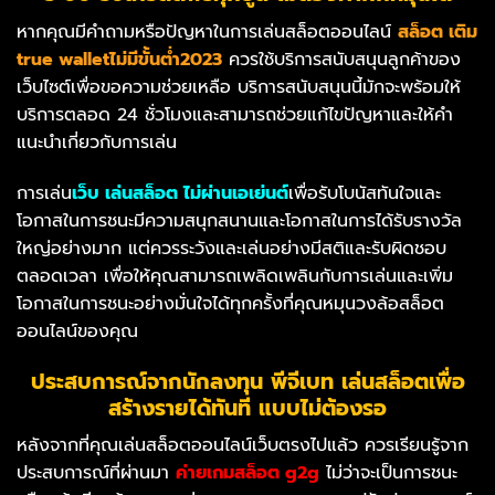
หากคุณมีคำถามหรือปัญหาในการเล่นสล็อตออนไลน์
สล็อต เติม
true wallet
ไม่มีขั้นต่ำ
2023
ควรใช้บริการสนับสนุนลูกค้าของ
เว็บไซต์เพื่อขอความช่วยเหลือ บริการสนับสนุนนี้มักจะพร้อมให้
บริการตลอด 24 ชั่วโมงและสามารถช่วยแก้ไขปัญหาและให้คำ
แนะนำเกี่ยวกับการเล่น
การเล่น
เว็บ เล่นสล็อต ไม่ผ่านเอเย่นต์
เพื่อรับโบนัสทันใจและ
โอกาสในการชนะมีความสนุกสนานและโอกาสในการได้รับรางวัล
ใหญ่อย่างมาก แต่ควรระวังและเล่นอย่างมีสติและรับผิดชอบ
ตลอดเวลา เพื่อให้คุณสามารถเพลิดเพลินกับการเล่นและเพิ่ม
โอกาสในการชนะอย่างมั่นใจได้ทุกครั้งที่คุณหมุนวงล้อสล็อต
ออนไลน์ของคุณ
ประสบการณ์จากนักลงทุน พีจีเบท เล่นสล็อตเพื่อ
สร้างรายได้ทันที แบบไม่ต้องรอ
หลังจากที่คุณเล่นสล็อตออนไลน์เว็บตรงไปแล้ว ควรเรียนรู้จาก
ประสบการณ์ที่ผ่านมา
ค่ายเกมสล็อต g2g
ไม่ว่าจะเป็นการชนะ