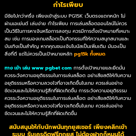
กำไรเพียบ
มีชัยไปกว่าครึ่ง เพียงเข้าสู่ระบบ PG15K เว็บตรงแตกหนัก ไม่
ผ่านเอเย่นต์ เล่นง่าย กำไรเพียบ การเล่นสล็อตออนไลน์ไม่ควร
เป็นวิธีในการหาเงินหรือการลงทุน ควรมีการตั้งเป้าหมายที่เหมาะ
สม เช่น การมองเกมสล็อตเป็นกิจกรรมที่ให้ความสนุกสนานและ
บันเทิงเป็นสำคัญ หากคุณชนะเงินโบนัสเป็นเพิ่มเติม มันจะเป็น
สิ่งที่ดี แต่ไม่ควรเป็นเป้าหมายหลัก
pg15k
ทั้งหมด
ทาง เข้า เล่น
www pgbet com
การตั้งเป้าหมายและยึดมั่น
ควรระวังความอยุติธรรมในการเล่นสล็อต อย่าเสียสติให้กับความ
อยุติธรรมหรือความลวงใจที่อาจเกิดขึ้นในเกม ควรเล่นอย่าง
ชัดเจนและไม่ให้ความรู้สึกที่ผิดเกิดขึ้น การระวังความอยุติธรรม
ควรระวังความอยุติธรรมในการเล่นสล็อต อย่าเสียสติให้กับความ
อยุติธรรมหรือความลวงใจที่อาจเกิดขึ้นในเกม ควรเล่นอย่าง
ชัดเจนและไม่ให้ความรู้สึกที่ผิดเกิดขึ้น
สนับสนุนให้กับนักพนันทุกยูสเซอร์ เพียงคลิกเข้า
ระบบ รับเครดิตฟรีทุกยูส ไม่ต้องฝากก็หมุนได้