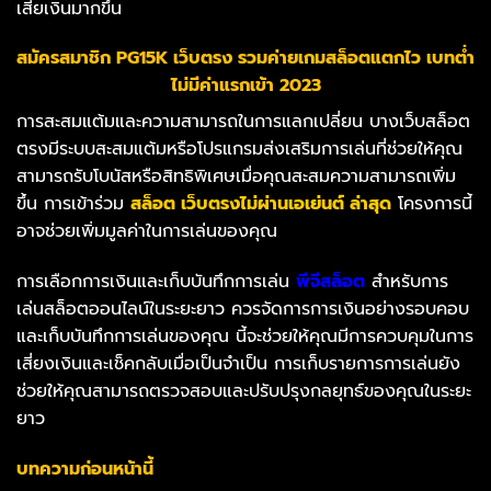
เสียเงินมากขึ้น
สมัครสมาชิก PG
15K
เว็บตรง รวมค่ายเกมสล็อตแตกไว เบทต่ำ
ไม่มีค่าแรกเข้า 2023
การสะสมแต้มและความสามารถในการแลกเปลี่ยน บางเว็บสล็อต
ตรงมีระบบสะสมแต้มหรือโปรแกรมส่งเสริมการเล่นที่ช่วยให้คุณ
สามารถรับโบนัสหรือสิทธิพิเศษเมื่อคุณสะสมความสามารถเพิ่ม
ขึ้น การเข้าร่วม
สล็อต เว็บตรงไม่ผ่านเอเย่นต์ ล่าสุด
โครงการนี้
อาจช่วยเพิ่มมูลค่าในการเล่นของคุณ
การเลือกการเงินและเก็บบันทึกการเล่น
พีจีสล็อต
สำหรับการ
เล่นสล็อตออนไลน์ในระยะยาว ควรจัดการการเงินอย่างรอบคอบ
และเก็บบันทึกการเล่นของคุณ นี้จะช่วยให้คุณมีการควบคุมในการ
เสี่ยงเงินและเช็คกลับเมื่อเป็นจำเป็น การเก็บรายการการเล่นยัง
ช่วยให้คุณสามารถตรวจสอบและปรับปรุงกลยุทธ์ของคุณในระยะ
ยาว
บทความก่อนหน้านี้